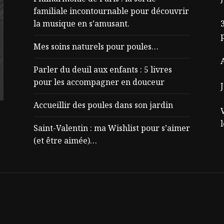
familiale incontournable pour découvrir
la musique en s’amusant.
3
Mes soins naturels pour poules…
Parler du deuil aux enfants : 5 livres
pour les accompagner en douceur
J
Accueillir des poules dans son jardin
Saint-Valentin : ma Wishlist pour s’aimer
(et être aimée)…