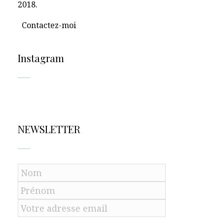
2018.
Contactez-moi
Instagram
NEWSLETTER