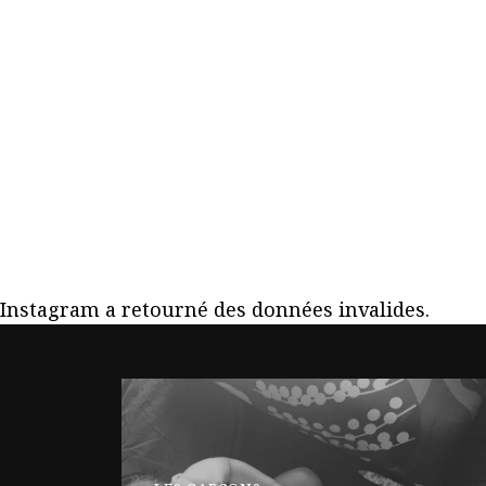
Instagram a retourné des données invalides.