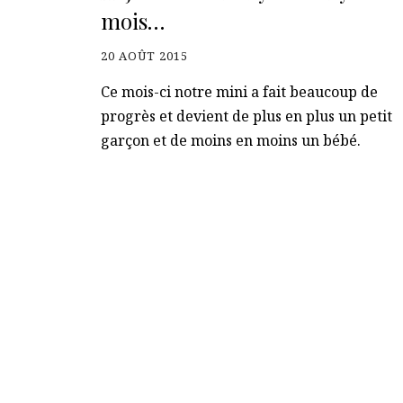
mois…
20 AOÛT 2015
Ce mois-ci notre mini a fait beaucoup de
progrès et devient de plus en plus un petit
garçon et de moins en moins un bébé.