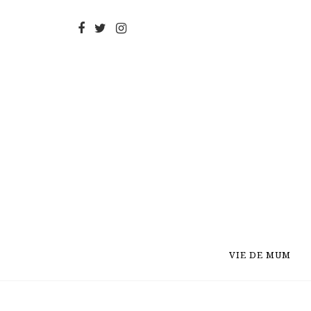
VIE DE MUM
VIE DE MUM