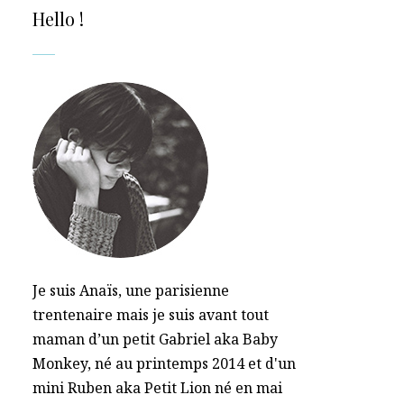
Hello !
Je suis Anaïs, une parisienne
trentenaire mais je suis avant tout
maman d’un petit Gabriel aka Baby
Monkey, né au printemps 2014 et d'un
mini Ruben aka Petit Lion né en mai