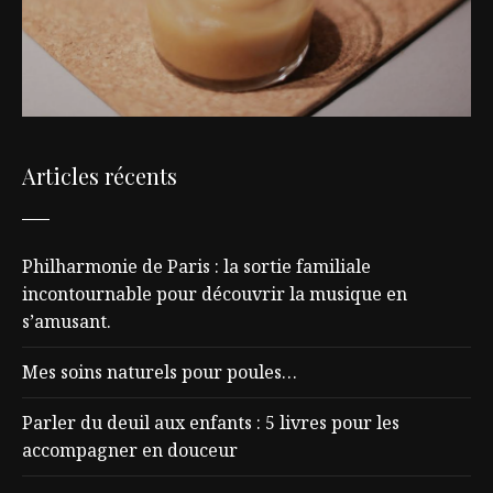
Articles récents
Philharmonie de Paris : la sortie familiale
incontournable pour découvrir la musique en
s’amusant.
Mes soins naturels pour poules…
Parler du deuil aux enfants : 5 livres pour les
accompagner en douceur