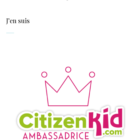
J’en suis