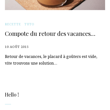
RECETTE
TUTO
Compote du retour des vacances…
10 AOÛT 2015
Retour de vacances, le placard à goûters est vide,
vite trouvons une solution…
Hello !