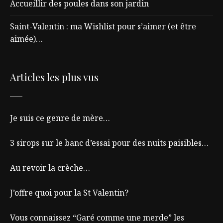
Accueillir des poules dans son jardin
Saint-Valentin : ma Wishlist pour s’aimer (et être
aimée)…
Articles les plus vus
Je suis ce genre de mère…
3 sirops sur le banc d’essai pour des nuits paisibles…
Au revoir la crèche…
J’offre quoi pour la St Valentin?
Vous connaissez “Garé comme une merde” les