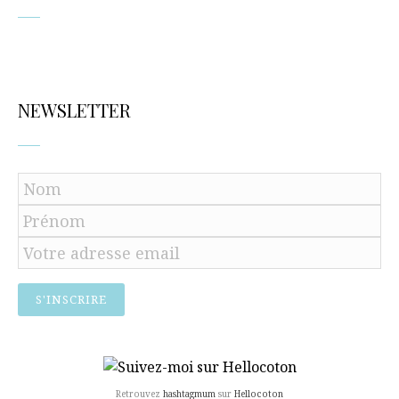
NEWSLETTER
Retrouvez
hashtagmum
sur
Hellocoton