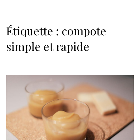
Étiquette :
compote
simple et rapide