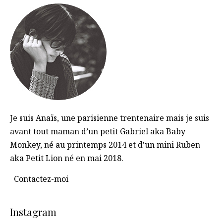
Je suis Anaïs, une parisienne trentenaire mais je suis
avant tout maman d’un petit Gabriel aka Baby
Monkey, né au printemps 2014 et d'un mini Ruben
aka Petit Lion né en mai 2018.
Contactez-moi
Instagram