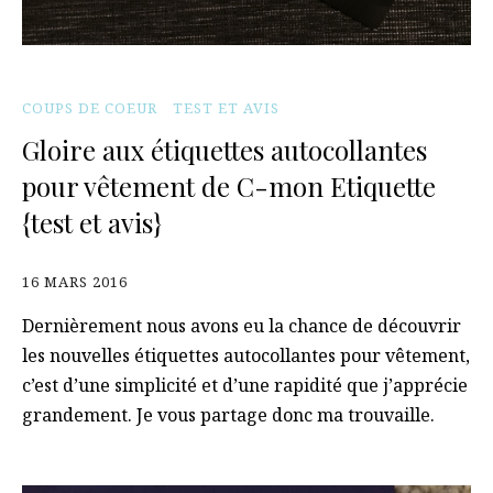
COUPS DE COEUR
TEST ET AVIS
Gloire aux étiquettes autocollantes
pour vêtement de C-mon Etiquette
{test et avis}
16 MARS 2016
Dernièrement nous avons eu la chance de découvrir
les nouvelles étiquettes autocollantes pour vêtement,
c’est d’une simplicité et d’une rapidité que j’apprécie
grandement. Je vous partage donc ma trouvaille.