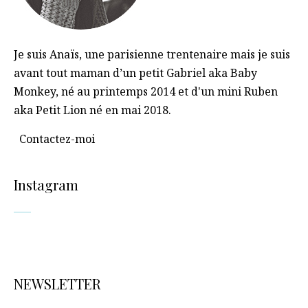
Je suis Anaïs, une parisienne trentenaire mais je suis
avant tout maman d’un petit Gabriel aka Baby
Monkey, né au printemps 2014 et d'un mini Ruben
aka Petit Lion né en mai 2018.
Contactez-moi
Instagram
NEWSLETTER