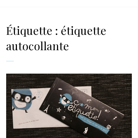
Étiquette :
étiquette
autocollante