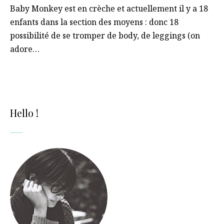
Baby Monkey est en crèche et actuellement il y a 18
enfants dans la section des moyens : donc 18
possibilité de se tromper de body, de leggings (on
adore…
Hello !