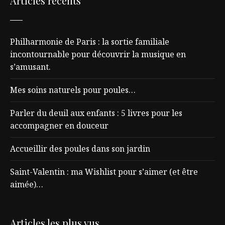
Articles récents
Philharmonie de Paris : la sortie familiale
incontournable pour découvrir la musique en
s’amusant.
Mes soins naturels pour poules…
Parler du deuil aux enfants : 5 livres pour les
accompagner en douceur
Accueillir des poules dans son jardin
Saint-Valentin : ma Wishlist pour s’aimer (et être
aimée)…
Articles les plus vus