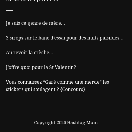
Je suis ce genre de mère…
3 sirops sur le banc d’essai pour des nuits paisibles…
Au revoir la crèche…
J’offre quoi pour la St Valentin?
Vous connaissez “Garé comme une merde” les
stickers qui soulagent ? {Concours}
Copyright 2026 Hashtag Mum