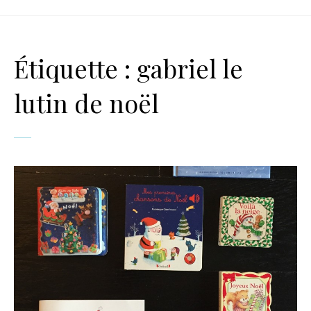
Étiquette :
gabriel le
lutin de noël