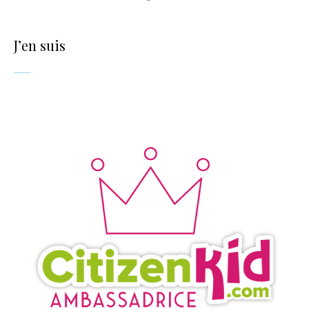
J’en suis