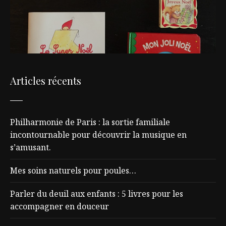
Articles récents
Philharmonie de Paris : la sortie familiale
incontournable pour découvrir la musique en
s’amusant.
Mes soins naturels pour poules…
Parler du deuil aux enfants : 5 livres pour les
accompagner en douceur