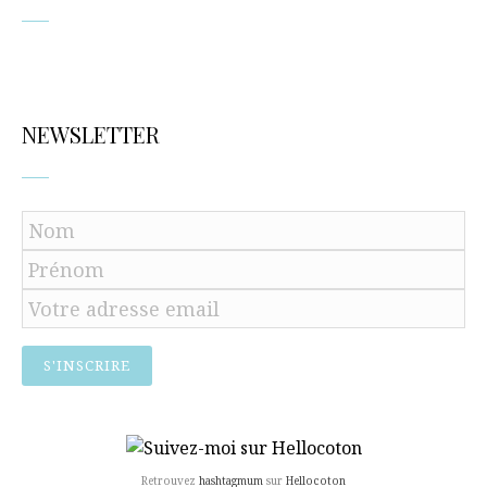
NEWSLETTER
Retrouvez
hashtagmum
sur
Hellocoton