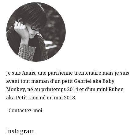
Je suis Anaïs, une parisienne trentenaire mais je suis
avant tout maman d’un petit Gabriel aka Baby
Monkey, né au printemps 2014 et d'un mini Ruben
aka Petit Lion né en mai 2018.
Contactez-moi
Instagram