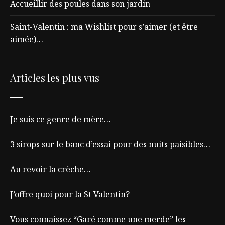
Accueillir des poules dans son jardin
Saint-Valentin : ma Wishlist pour s’aimer (et être
aimée)…
Articles les plus vus
Je suis ce genre de mère…
3 sirops sur le banc d’essai pour des nuits paisibles…
Au revoir la crèche…
J’offre quoi pour la St Valentin?
Vous connaissez “Garé comme une merde” les