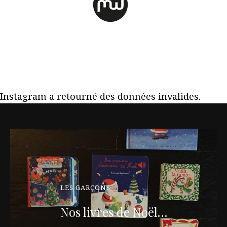
Instagram a retourné des données invalides.
LES GARÇONS
Nos livres de Noël…