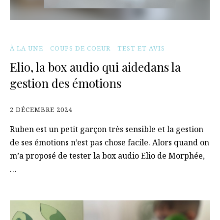
À LA UNE
COUPS DE COEUR
TEST ET AVIS
Elio, la box audio qui aidedans la
gestion des émotions
2 DÉCEMBRE 2024
Ruben est un petit garçon très sensible et la gestion
de ses émotions n’est pas chose facile. Alors quand on
m’a proposé de tester la box audio Elio de Morphée,
…