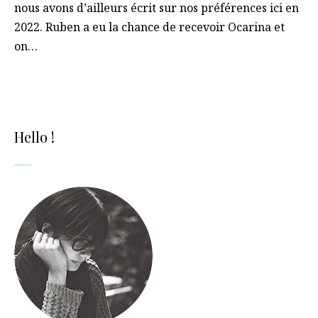
nous avons d’ailleurs écrit sur nos préférences ici en
2022. Ruben a eu la chance de recevoir Ocarina et
on…
Hello !