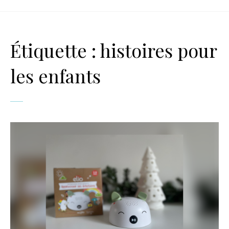
Étiquette :
histoires pour
les enfants