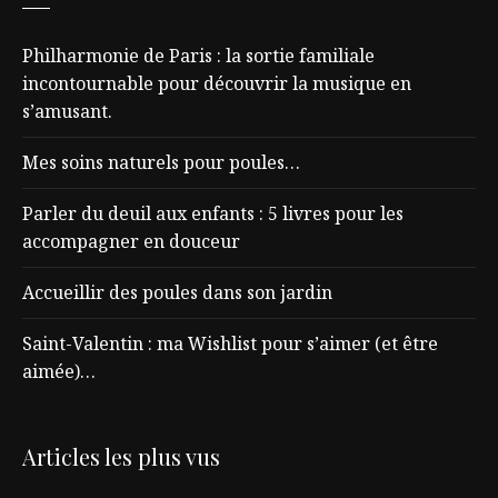
Philharmonie de Paris : la sortie familiale
incontournable pour découvrir la musique en
s’amusant.
Mes soins naturels pour poules…
Parler du deuil aux enfants : 5 livres pour les
accompagner en douceur
Accueillir des poules dans son jardin
Saint-Valentin : ma Wishlist pour s’aimer (et être
aimée)…
Articles les plus vus