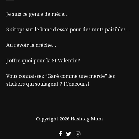
Je suis ce genre de mère…
3 sirops sur le banc d’essai pour des nuits paisibles…
Au revoir la crèche…
J’offre quoi pour la St Valentin?
Vous connaissez “Garé comme une merde” les
stickers qui soulagent ? {Concours}
Copyright 2026 Hashtag Mum