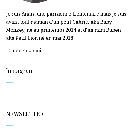
Je suis Anaïs, une parisienne trentenaire mais je suis
avant tout maman d’un petit Gabriel aka Baby
Monkey, né au printemps 2014 et d'un mini Ruben
aka Petit Lion né en mai 2018.
Contactez-moi
Instagram
NEWSLETTER