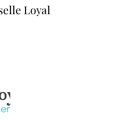
elle Loyal