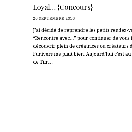
Loyal… {Concours}
20 SEPTEMBRE 2016
J’ai décidé de reprendre les petits rendez-v
“Rencontre avec…” pour continuer de vous 
découvrir plein de créatrices ou créateurs 
l’univers me plait bien. Aujourd’hui c’est au
de Tim…