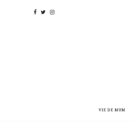
VIE DE MUM
VIE DE MUM