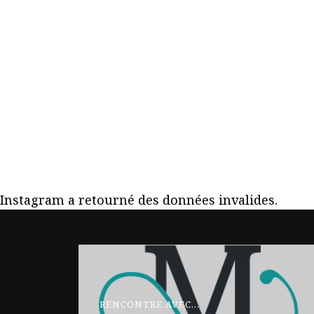
Instagram a retourné des données invalides.
RENCONTRE AVEC...