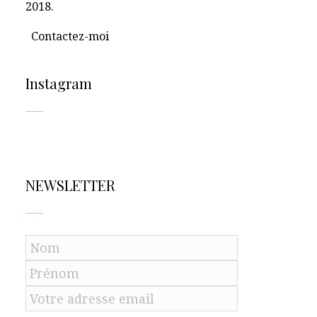
2018.
Contactez-moi
Instagram
NEWSLETTER