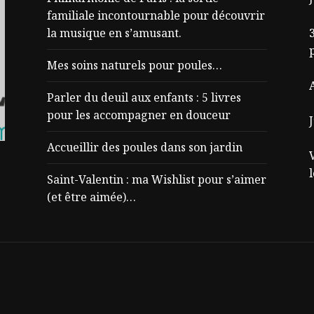
familiale incontournable pour découvrir
la musique en s’amusant.
3
Mes soins naturels pour poules…
Parler du deuil aux enfants : 5 livres
pour les accompagner en douceur
J
Accueillir des poules dans son jardin
Saint-Valentin : ma Wishlist pour s’aimer
(et être aimée)…