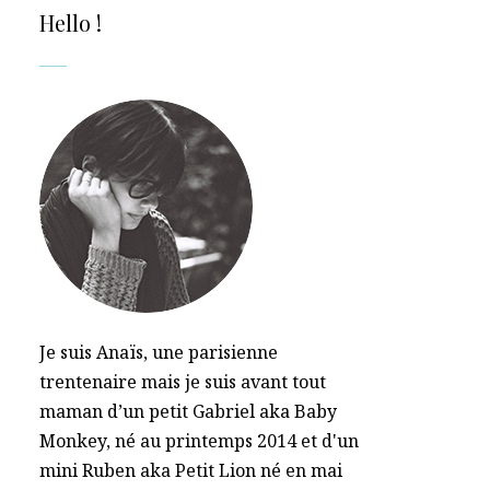
Hello !
Je suis Anaïs, une parisienne
trentenaire mais je suis avant tout
maman d’un petit Gabriel aka Baby
Monkey, né au printemps 2014 et d'un
mini Ruben aka Petit Lion né en mai