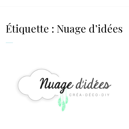
Étiquette :
Nuage d’idées