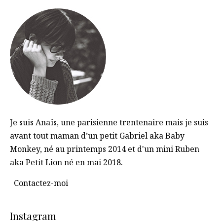
Je suis Anaïs, une parisienne trentenaire mais je suis
avant tout maman d’un petit Gabriel aka Baby
Monkey, né au printemps 2014 et d'un mini Ruben
aka Petit Lion né en mai 2018.
Contactez-moi
Instagram