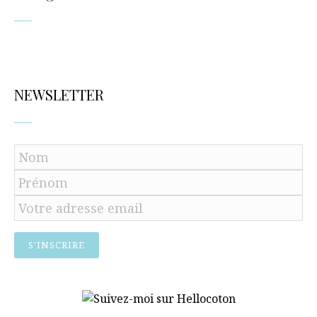
NEWSLETTER