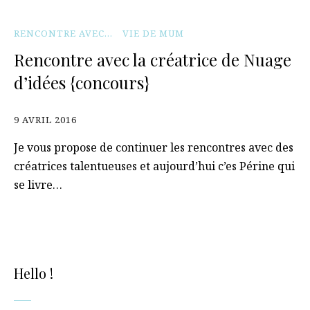
RENCONTRE AVEC...
VIE DE MUM
Rencontre avec la créatrice de Nuage
d’idées {concours}
9 AVRIL 2016
Je vous propose de continuer les rencontres avec des
créatrices talentueuses et aujourd’hui c’es Périne qui
se livre…
Hello !