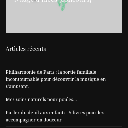
Articles récents
Philharmonie de Paris : la sortie familiale
incontournable pour découvrir la musique en
s’amusant.
Mes soins naturels pour poules…
Parler du deuil aux enfants : 5 livres pour les
accompagner en douceur