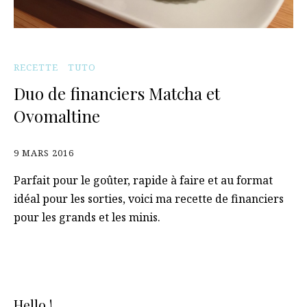
RECETTE
TUTO
Duo de financiers Matcha et
Ovomaltine
9 MARS 2016
Parfait pour le goûter, rapide à faire et au format
idéal pour les sorties, voici ma recette de financiers
pour les grands et les minis.
Hello !