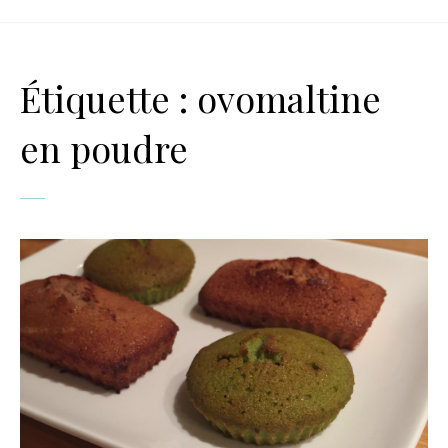
Étiquette :
ovomaltine
en poudre