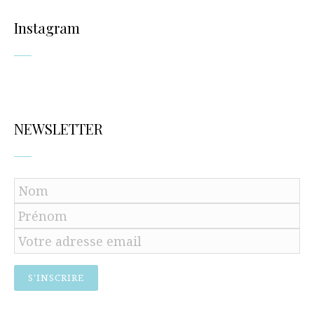
Instagram
NEWSLETTER