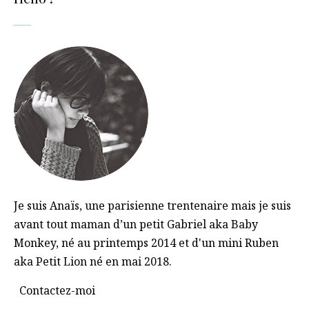
Je suis Anaïs, une parisienne trentenaire mais je suis
avant tout maman d’un petit Gabriel aka Baby
Monkey, né au printemps 2014 et d'un mini Ruben
aka Petit Lion né en mai 2018.
Contactez-moi