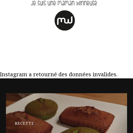
Instagram a retourné des données invalides.
RECETTE