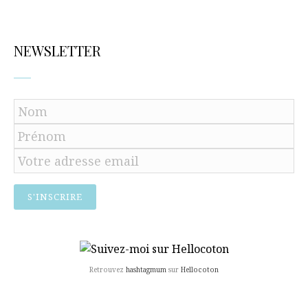
NEWSLETTER
Retrouvez
hashtagmum
sur
Hellocoton