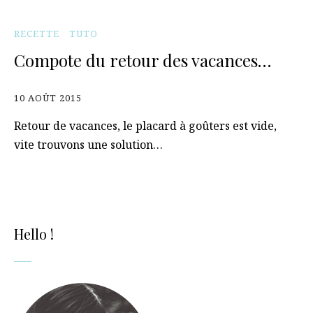
RECETTE
TUTO
Compote du retour des vacances…
10 AOÛT 2015
Retour de vacances, le placard à goûters est vide,
vite trouvons une solution…
Hello !