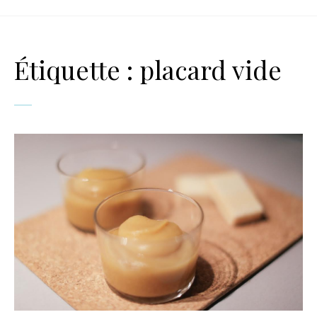
Étiquette :
placard vide