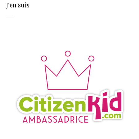
J’en suis