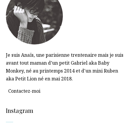
Je suis Anaïs, une parisienne trentenaire mais je suis
avant tout maman d’un petit Gabriel aka Baby
Monkey, né au printemps 2014 et d'un mini Ruben
aka Petit Lion né en mai 2018.
Contactez-moi
Instagram