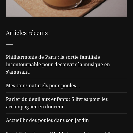
Articles récents
Philharmonie de Paris : la sortie familiale
incontournable pour découvrir la musique en
s’amusant.
Mes soins naturels pour poules…
Parler du deuil aux enfants : 5 livres pour les
accompagner en douceur
Accueillir des poules dans son jardin