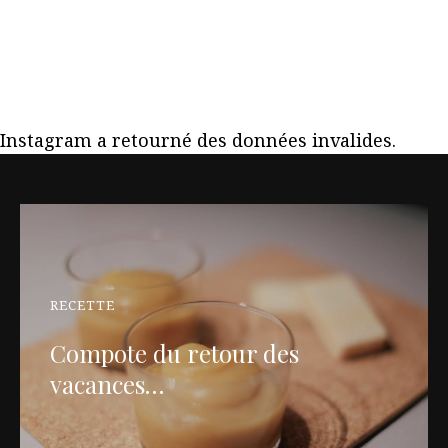
Instagram a retourné des données invalides.
RECETTE
Compote du retour des
vacances…