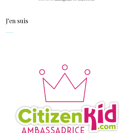
J’en suis