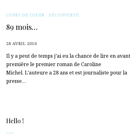
COUPS DE COEUR
DÉCOUVERTE
89 mois…
28 AVRIL 2016
Il y a peut de temps j’ai eu la chance de lire en avant
première le premier roman de Caroline
Michel. L’auteure a 28 ans et est journaliste pour la
presse…
Hello !