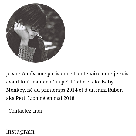
Je suis Anaïs, une parisienne trentenaire mais je suis
avant tout maman d’un petit Gabriel aka Baby
Monkey, né au printemps 2014 et d'un mini Ruben
aka Petit Lion né en mai 2018.
Contactez-moi
Instagram