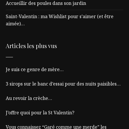
Accueillir des poules dans son jardin
Saint-Valentin : ma Wishlist pour s’aimer (et être
aimée)…
Articles les plus vus
Je suis ce genre de mère…
3 sirops sur le banc d’essai pour des nuits paisibles…
Au revoir la crèche…
J’offre quoi pour la St Valentin?
Vous connaissez “Garé comme une merde” les