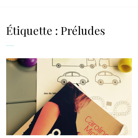
Étiquette :
Préludes