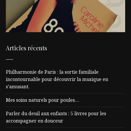
Articles récents
Philharmonie de Paris : la sortie familiale
incontournable pour découvrir la musique en
s’amusant.
Mes soins naturels pour poules…
Parler du deuil aux enfants : 5 livres pour les
accompagner en douceur