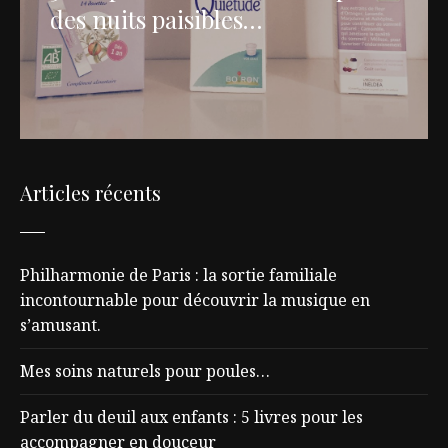
des nuits paisibles…
Articles récents
Philharmonie de Paris : la sortie familiale
incontournable pour découvrir la musique en
s’amusant.
Mes soins naturels pour poules…
Parler du deuil aux enfants : 5 livres pour les
accompagner en douceur