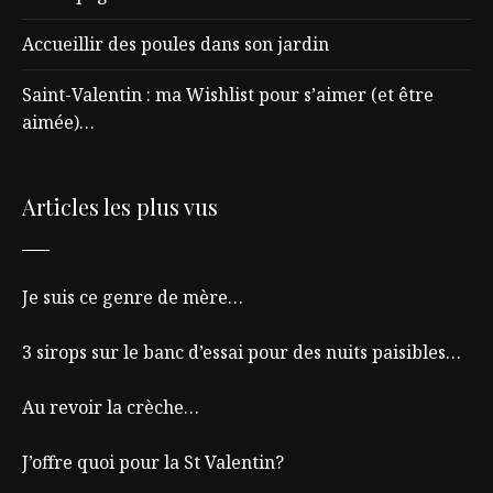
Accueillir des poules dans son jardin
Saint-Valentin : ma Wishlist pour s’aimer (et être
aimée)…
Articles les plus vus
Je suis ce genre de mère…
3 sirops sur le banc d’essai pour des nuits paisibles…
Au revoir la crèche…
J’offre quoi pour la St Valentin?