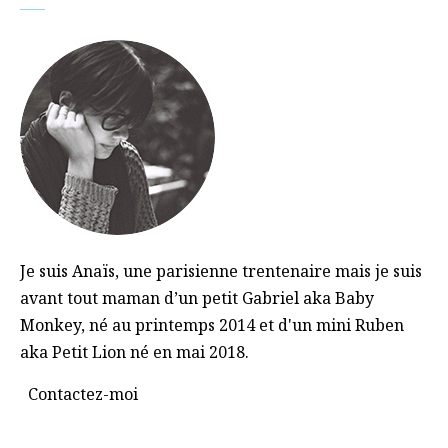
Je suis Anaïs, une parisienne trentenaire mais je suis
avant tout maman d’un petit Gabriel aka Baby
Monkey, né au printemps 2014 et d'un mini Ruben
aka Petit Lion né en mai 2018.
Contactez-moi