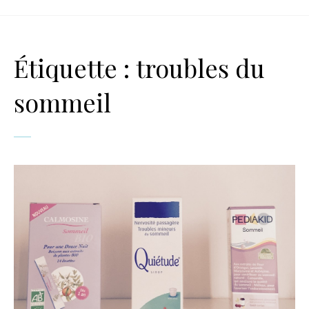
Étiquette :
troubles du
sommeil