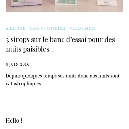
À LA UNE
MON QUOTIDIEN
VIE DE MUM
3 sirops sur le banc d’essai pour des
nuits paisibles…
6 JUIN 2016
Depuis quelques temps ses nuits donc nos nuits sont
catastrophiques.
Hello !