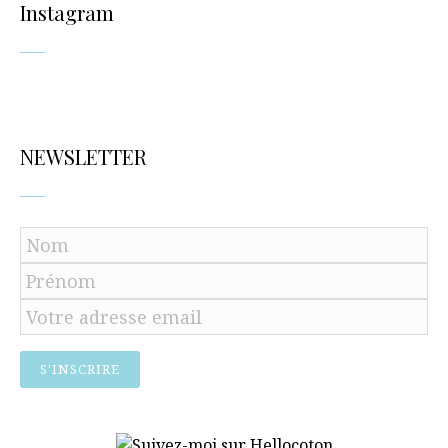
Instagram
NEWSLETTER