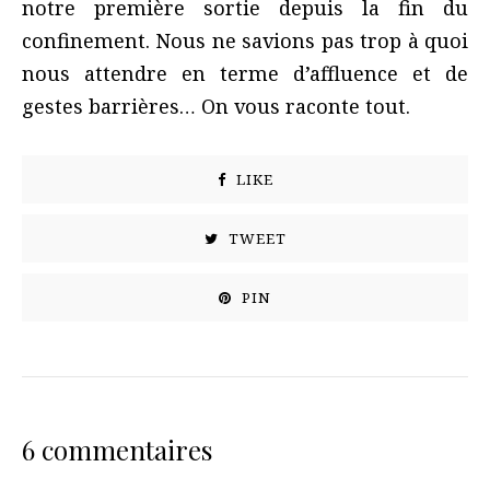
notre première sortie depuis la fin du
confinement. Nous ne savions pas trop à quoi
nous attendre en terme d’affluence et de
gestes barrières… On vous raconte tout.
LIKE
TWEET
PIN
6 commentaires