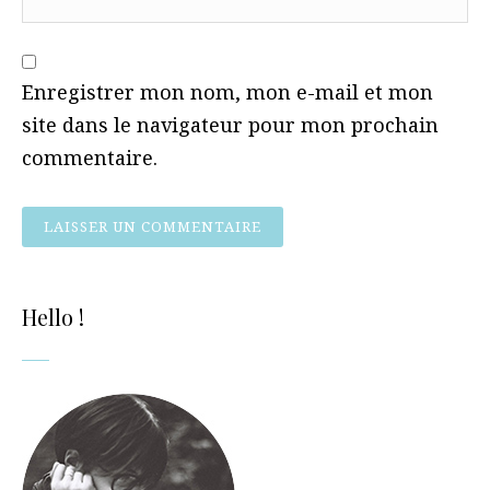
Enregistrer mon nom, mon e-mail et mon
site dans le navigateur pour mon prochain
commentaire.
Hello !