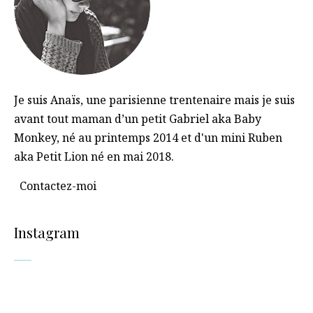
Je suis Anaïs, une parisienne trentenaire mais je suis
avant tout maman d’un petit Gabriel aka Baby
Monkey, né au printemps 2014 et d'un mini Ruben
aka Petit Lion né en mai 2018.
Contactez-moi
Instagram