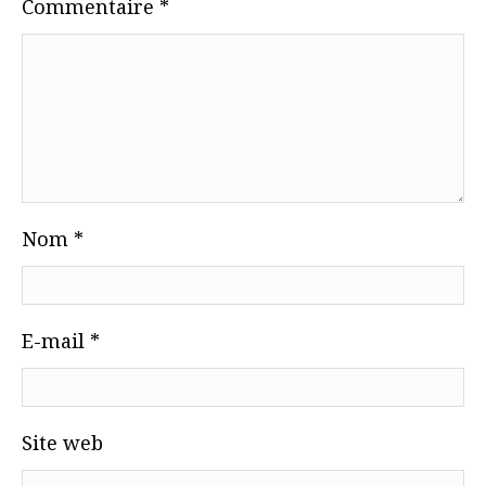
Commentaire
*
Nom
*
E-mail
*
Site web