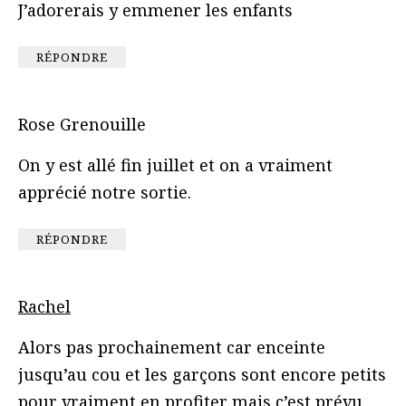
J’adorerais y emmener les enfants
RÉPONDRE
Rose Grenouille
On y est allé fin juillet et on a vraiment
apprécié notre sortie.
RÉPONDRE
Rachel
Alors pas prochainement car enceinte
jusqu’au cou et les garçons sont encore petits
pour vraiment en profiter mais c’est prévu