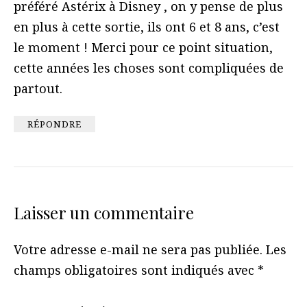
préféré Astérix à Disney , on y pense de plus
en plus à cette sortie, ils ont 6 et 8 ans, c’est
le moment ! Merci pour ce point situation,
cette années les choses sont compliquées de
partout.
RÉPONDRE
Laisser un commentaire
Votre adresse e-mail ne sera pas publiée.
Les
champs obligatoires sont indiqués avec
*