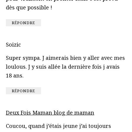
dès que possible !
RÉPONDRE
Soizic
Super sympa. J aimerais bien y aller avec mes
loulous. J y suis allée la dernière fois j avais
18 ans.
RÉPONDRE
Deux Fois Maman blog de maman
Coucou, quand j’étais jeune j’ai toujours