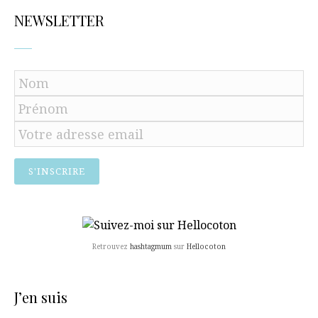
NEWSLETTER
Retrouvez
hashtagmum
sur
Hellocoton
J’en suis