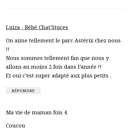
Luiza - Bébé Chat'Stuces
On aime tellement le parc Astérix chez nous
!!
Nous sommes tellement fan que nous y
allons au moins 2 fois dans l’année !!
Et oui c’est super adapté aux plus petits .
RÉPONDRE
Ma vie de maman fois 4
Coucou