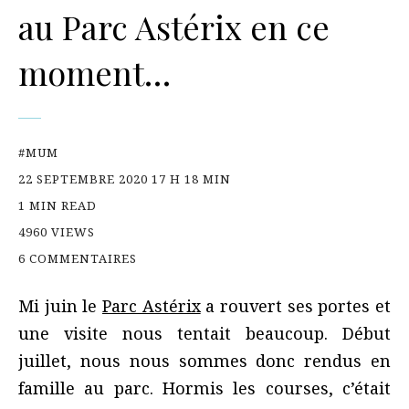
au Parc Astérix en ce
moment…
#MUM
22 SEPTEMBRE 2020 17 H 18 MIN
1 MIN READ
4960 VIEWS
6 COMMENTAIRES
Mi juin le
Parc Astérix
a rouvert ses portes et
une visite nous tentait beaucoup. Début
juillet, nous nous sommes donc rendus en
famille au parc. Hormis les courses, c’était