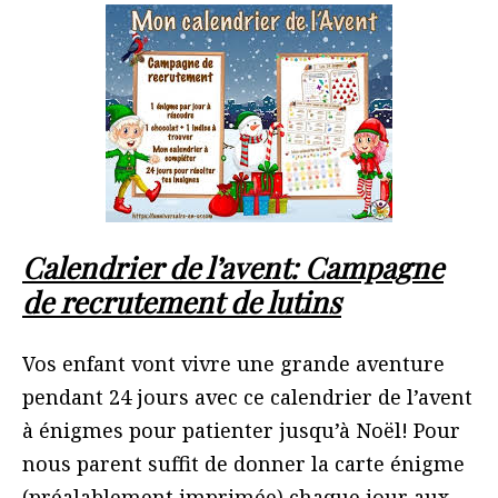
Calendrier de l’avent: Campagne
de recrutement de lutins
Vos enfant vont vivre une grande aventure
pendant 24 jours avec ce calendrier de l’avent
à énigmes pour patienter jusqu’à Noël! Pour
nous parent suffit de donner la carte énigme
(préalablement imprimée) chaque jour aux