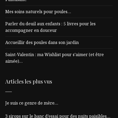
Mes soins naturels pour poules…
Parler du deuil aux enfants : 5 livres pour les
accompagner en douceur
Accueillir des poules dans son jardin
Saint-Valentin : ma Wishlist pour s’aimer (et être
aimée)…
Articles les plus vus
Je suis ce genre de mère…
3 sirops sur le banc d’essai pour des nuits paisibles…