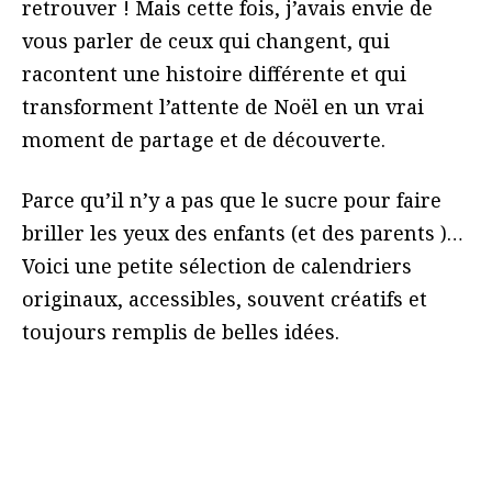
retrouver ! Mais cette fois, j’avais envie de
vous parler de ceux qui changent, qui
racontent une histoire différente et qui
transforment l’attente de Noël en un vrai
moment de partage et de découverte.
Parce qu’il n’y a pas que le sucre pour faire
briller les yeux des enfants (et des parents )…
Voici une petite sélection de calendriers
originaux, accessibles, souvent créatifs et
toujours remplis de belles idées.