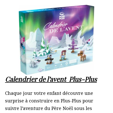
Calendrier de l’avent Plus-Plus
Chaque jour votre enfant découvre une
surprise à construire en Plus-Plus pour
suivre l’aventure du Père Noël sous les