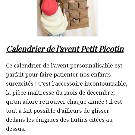
Calendrier de l’avent Petit Picotin
Ce calendrier de l’avent personnalisable est
parfait pour faire patienter nos enfants
surexcités ! C’est l’accessoire incontournable,
la pièce maîtresse du mois de décembre,
qu’on adore retrouver chaque année ! Il est
tout a fait possible d’ailleurs de glisser
dedans les énigmes des Lutins citées au
dessus.