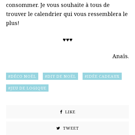
consommer. Je vous souhaite à tous de
trouver le calendrier qui vous ressemblera le
plus!
♥♥♥
Anaïs.
DÉCO NOËL
DIY DE NOËL
IDÉE CADEAUX
JEU DE LOGIQUE
LIKE
TWEET