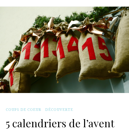
COUPS DE COEUR
DÉCOUVERTE
5 calendriers de l’avent