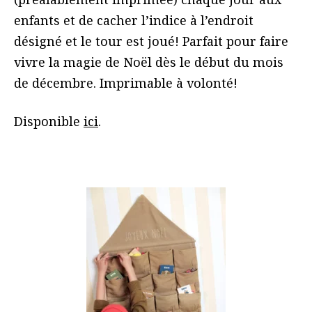
enfants et de cacher l’indice à l’endroit
désigné et le tour est joué! Parfait pour faire
vivre la magie de Noël dès le début du mois
de décembre. Imprimable à volonté!
Disponible
ici
.