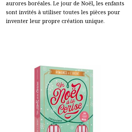
aurores boréales. Le jour de Noël, les enfants
sont invités à utiliser toutes les pièces pour
inventer leur propre création unique.