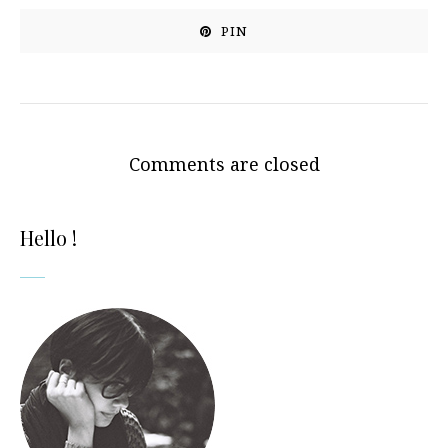
PIN
Comments are closed
Hello !