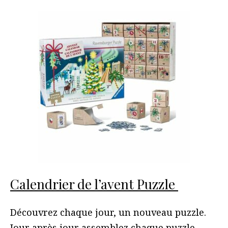
Calendrier de l’avent Puzzle
Découvrez chaque jour, un nouveau puzzle.
Jour après jour assemblez chaque puzzle