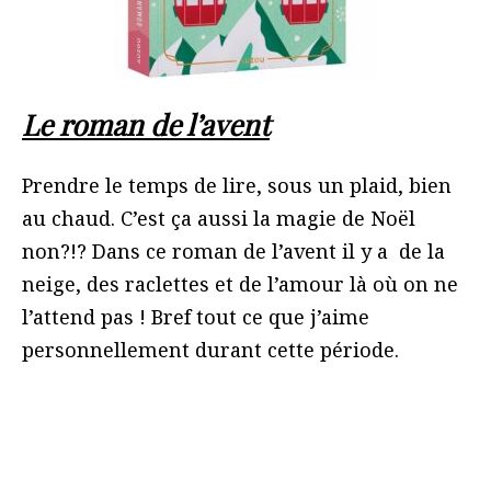
Le roman de l’avent
Prendre le temps de lire, sous un plaid, bien
au chaud. C’est ça aussi la magie de Noël
non?!? Dans ce roman de l’avent il y a de la
neige, des raclettes et de l’amour là où on ne
l’attend pas ! Bref tout ce que j’aime
personnellement durant cette période.