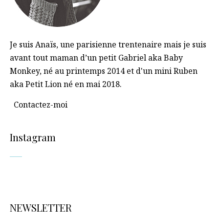
Je suis Anaïs, une parisienne trentenaire mais je suis
avant tout maman d’un petit Gabriel aka Baby
Monkey, né au printemps 2014 et d'un mini Ruben
aka Petit Lion né en mai 2018.
Contactez-moi
Instagram
NEWSLETTER