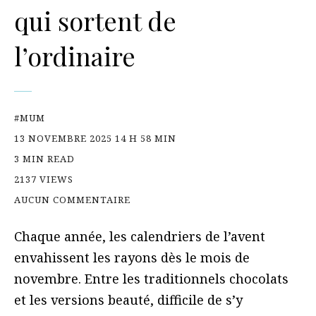
qui sortent de
l’ordinaire
#MUM
13 NOVEMBRE 2025 14 H 58 MIN
3 MIN READ
2137 VIEWS
AUCUN COMMENTAIRE
Chaque année, les calendriers de l’avent
envahissent les rayons dès le mois de
novembre. Entre les traditionnels chocolats
et les versions beauté, difficile de s’y