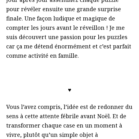
pour révéler ensuite une grande surprise
finale. Une façon ludique et magique de
compter les jours avant le réveillon ! Je me
suis découvert une passion pour les puzzles
car ça me détend énormément et c’est parfait
comme activité en famille.
♥
Vous l’avez compris, l’idée est de redonner du
sens à cette attente fébrile avant Noël. Et de
transformer chaque case en un moment à
vivre, plutôt qu’un simple objet à