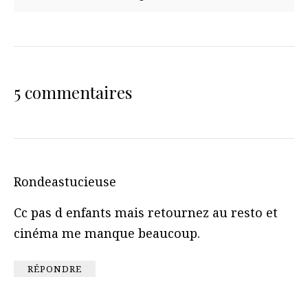
5 commentaires
Rondeastucieuse
Cc pas d enfants mais retournez au resto et
cinéma me manque beaucoup.
RÉPONDRE