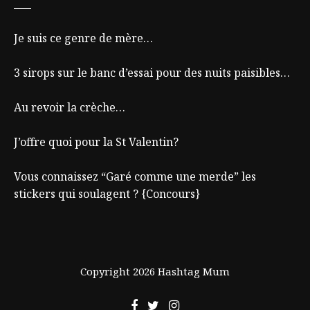
Je suis ce genre de mère…
3 sirops sur le banc d’essai pour des nuits paisibles…
Au revoir la crèche…
J’offre quoi pour la St Valentin?
Vous connaissez “Garé comme une merde” les
stickers qui soulagent ? {Concours}
Copyright 2026 Hashtag Mum