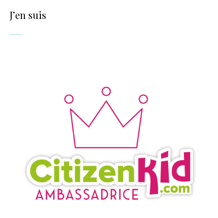
J’en suis