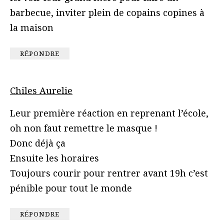
barbecue, inviter plein de copains copines à
la maison
RÉPONDRE
Chiles Aurelie
Leur première réaction en reprenant l’école,
oh non faut remettre le masque !
Donc déjà ça
Ensuite les horaires
Toujours courir pour rentrer avant 19h c’est
pénible pour tout le monde
RÉPONDRE