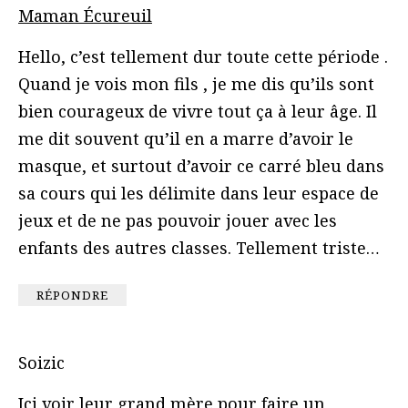
Maman Écureuil
Hello, c’est tellement dur toute cette période .
Quand je vois mon fils , je me dis qu’ils sont
bien courageux de vivre tout ça à leur âge. Il
me dit souvent qu’il en a marre d’avoir le
masque, et surtout d’avoir ce carré bleu dans
sa cours qui les délimite dans leur espace de
jeux et de ne pas pouvoir jouer avec les
enfants des autres classes. Tellement triste…
RÉPONDRE
Soizic
Ici voir leur grand mère pour faire un