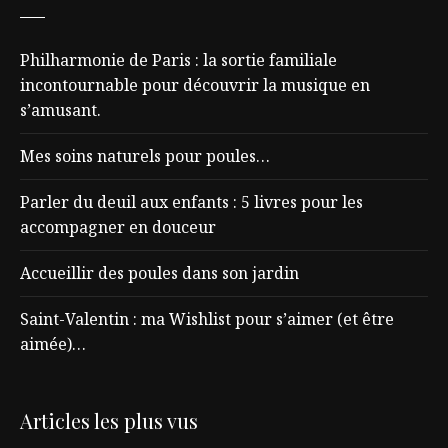
Philharmonie de Paris : la sortie familiale
incontournable pour découvrir la musique en
s’amusant.
Mes soins naturels pour poules…
Parler du deuil aux enfants : 5 livres pour les
accompagner en douceur
Accueillir des poules dans son jardin
Saint-Valentin : ma Wishlist pour s’aimer (et être
aimée)…
Articles les plus vus