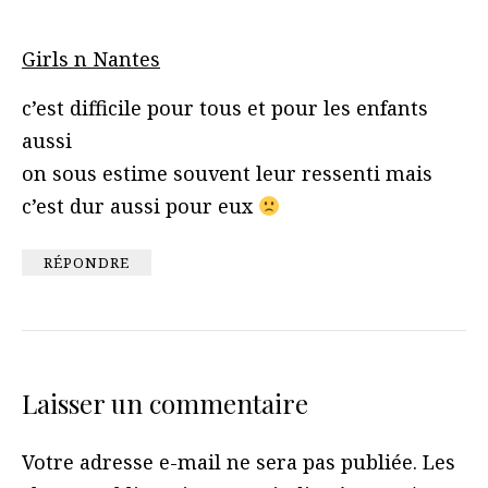
Girls n Nantes
c’est difficile pour tous et pour les enfants
aussi
on sous estime souvent leur ressenti mais
c’est dur aussi pour eux
RÉPONDRE
Laisser un commentaire
Votre adresse e-mail ne sera pas publiée.
Les