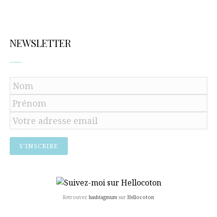
NEWSLETTER
Retrouvez
hashtagmum
sur
Hellocoton