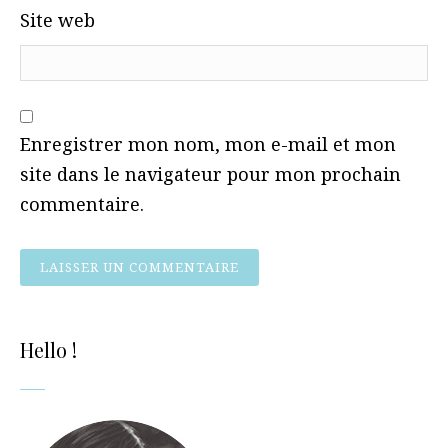
Site web
Enregistrer mon nom, mon e-mail et mon
site dans le navigateur pour mon prochain
commentaire.
Hello !