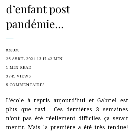
d’enfant post
pandémie…
#MUM
26 AVRIL 2021 13 H 42 MIN
1 MIN READ
3749 VIEWS
5 COMMENTAIRES
L’école à repris aujourd’hui et Gabriel est
plus que ravi… Ces dernières 3 semaines
n’ont pas été réellement difficiles ça serait
mentir. Mais la première a été très tendue!