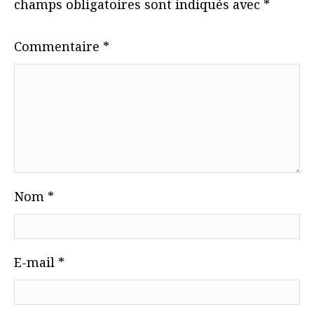
champs obligatoires sont indiqués avec
*
Commentaire
*
Nom
*
E-mail
*