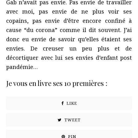
Gab n’avait pas envie. Pas envie de travailler
avec moi, pas envie de ne plus voir ses
copains, pas envie d’être encore confiné à
cause “du corona” comme il dit souvent. J’ai
donc eu envie de savoir qu’elles étaient ses
envies. De creuser un peu plus et de
décortiquer avec lui ses envies d’enfant post
pandémie…
Je vous en livre ses 10 premières :
LIKE
TWEET
PIN