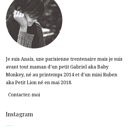
Je suis Anaïs, une parisienne trentenaire mais je suis
avant tout maman d’un petit Gabriel aka Baby
Monkey, né au printemps 2014 et d'un mini Ruben
aka Petit Lion né en mai 2018.
Contactez-moi
Instagram