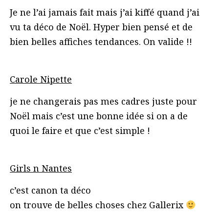
Je ne l’ai jamais fait mais j’ai kiffé quand j’ai
vu ta déco de Noël. Hyper bien pensé et de
bien belles affiches tendances. On valide !!
Carole Nipette
je ne changerais pas mes cadres juste pour
Noël mais c’est une bonne idée si on a de
quoi le faire et que c’est simple !
Girls n Nantes
c’est canon ta déco
on trouve de belles choses chez Gallerix