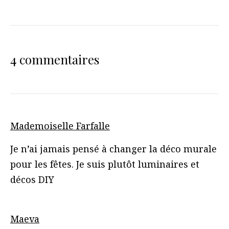
4 commentaires
Mademoiselle Farfalle
Je n’ai jamais pensé à changer la déco murale
pour les fêtes. Je suis plutôt luminaires et
décos DIY
Maeva