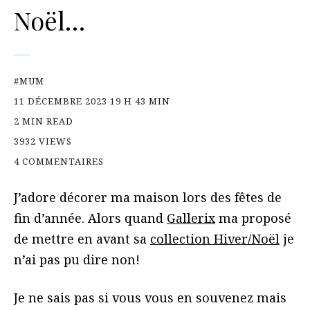
Noël…
#MUM
11 DÉCEMBRE 2023 19 H 43 MIN
2 MIN READ
3932 VIEWS
4 COMMENTAIRES
J’adore décorer ma maison lors des fêtes de
fin d’année. Alors quand
Gallerix
ma proposé
de mettre en avant sa
collection Hiver/Noël
je
n’ai pas pu dire non!
Je ne sais pas si vous vous en souvenez mais