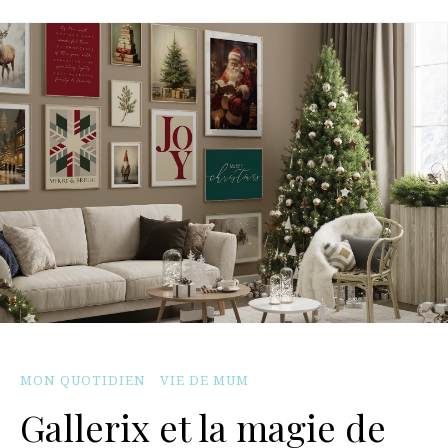
MON QUOTIDIEN
VIE DE MUM
Gallerix et la magie de