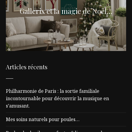
Gallerix et la magie de Noël…
Articles récents
Philharmonie de Paris : la sortie familiale
incontournable pour découvrir la musique en
s’amusant.
Mes soins naturels pour poules…