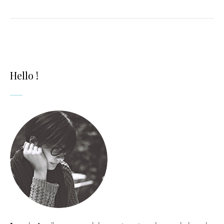
Hello !