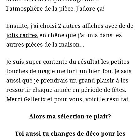
l’atmosphère de la pièce. J’adore ça!
Ensuite, j’ai choisi 2 autres affiches avec de de
jolis cadres
en chêne que j’ai mis dans les
autres pièces de la maison…
Je suis super contente du résultat les petites
touches de magie me font un bien fou. Je sais
aussi que je prendrais un grand plaisir à les
ressortir chaque année en période de fêtes.
Merci Gallerix et pour vous, voici le résultat.
Alors ma sélection te plait?
Toi aussi tu changes de déco pour les