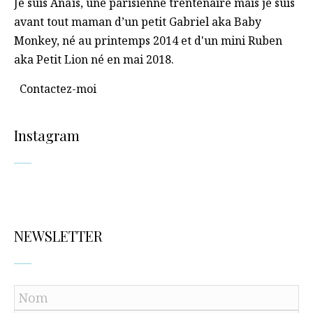
Je suis Anaïs, une parisienne trentenaire mais je suis
avant tout maman d’un petit Gabriel aka Baby
Monkey, né au printemps 2014 et d'un mini Ruben
aka Petit Lion né en mai 2018.
Contactez-moi
Instagram
NEWSLETTER