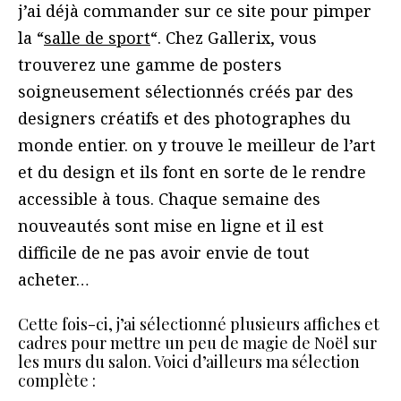
j’ai déjà commander sur ce site pour pimper
la “
salle de sport
“. Chez Gallerix, vous
trouverez une gamme de posters
soigneusement sélectionnés créés par des
designers créatifs et des photographes du
monde entier. on y trouve le meilleur de l’art
et du design et ils font en sorte de le rendre
accessible à tous. Chaque semaine des
nouveautés sont mise en ligne et il est
difficile de ne pas avoir envie de tout
acheter…
Cette fois-ci, j’ai sélectionné plusieurs affiches et
cadres pour mettre un peu de magie de Noël sur
les murs du salon. Voici d’ailleurs ma sélection
complète :