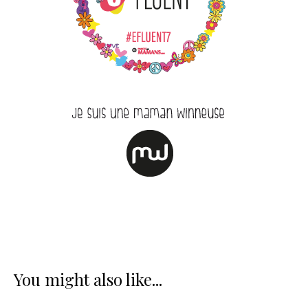
You might also like...