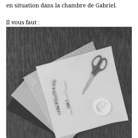
en situation dans la chambre de Gabriel.
Il vous faut :