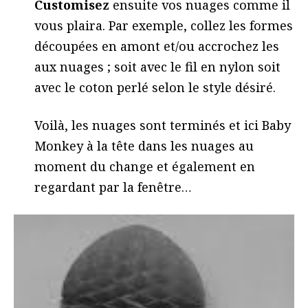
Customisez
ensuite vos nuages comme il
vous plaira. Par exemple, collez les formes
découpées en amont et/ou accrochez les
aux nuages ; soit avec le fil en nylon soit
avec le coton perlé selon le style désiré.
Voilà, les nuages sont terminés et ici Baby
Monkey à la tête dans les nuages au
moment du change et également en
regardant par la fenêtre…