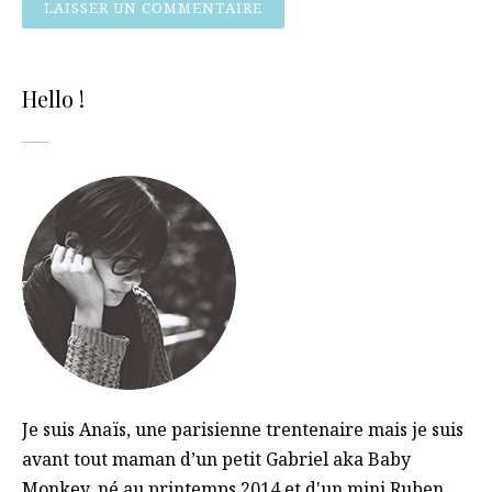
Hello !
Je suis Anaïs, une parisienne trentenaire mais je suis
avant tout maman d’un petit Gabriel aka Baby
Monkey, né au printemps 2014 et d'un mini Ruben