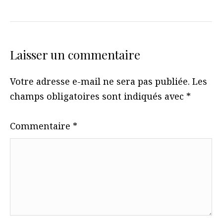
Laisser un commentaire
Votre adresse e-mail ne sera pas publiée.
Les
champs obligatoires sont indiqués avec
*
Commentaire
*