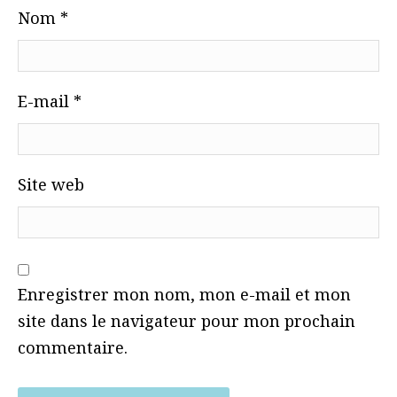
Nom
*
E-mail
*
Site web
Enregistrer mon nom, mon e-mail et mon
site dans le navigateur pour mon prochain
commentaire.