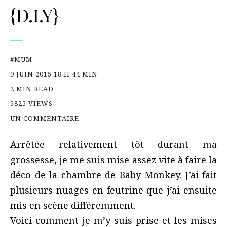
{D.I.Y}
#MUM
9 JUIN 2015 18 H 44 MIN
2 MIN READ
5825 VIEWS
UN COMMENTAIRE
Arrêtée relativement tôt durant ma
grossesse, je me suis mise assez vite à faire la
déco de la chambre de Baby Monkey.
J’ai fait
plusieurs nuages en feutrine que j’ai ensuite
mis en scène différemment.
Voici comment je m’y suis prise et les mises