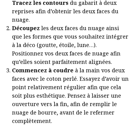
Tracez les contours
du gabarit à deux
reprises afin d’obtenir les deux faces du
nuage.
Découpez
les deux faces du nuage ainsi
que les formes que vous souhaitez intégrer
à la déco (goutte, étoile, lune…).
Positionnez vos deux faces de nuage afin
qu’elles soient parfaitement alignées.
Commencez à coudre
à la main vos deux
faces avec le coton perlé. Essayez d’avoir un
point relativement régulier afin que cela
soit plus esthétique. Pensez à laisser une
ouverture vers la fin, afin de remplir le
nuage de bourre, avant de le refermer
complètement.