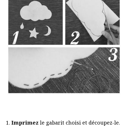
Imprimez
le gabarit choisi et découpez-le.