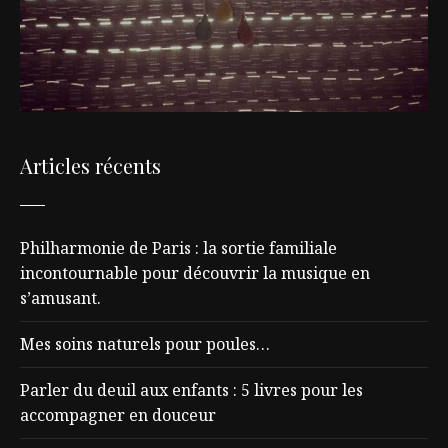
Articles récents
Philharmonie de Paris : la sortie familiale
incontournable pour découvrir la musique en
s’amusant.
Mes soins naturels pour poules…
Parler du deuil aux enfants : 5 livres pour les
accompagner en douceur