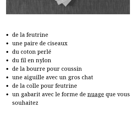
de la feutrine
une paire de ciseaux
du coton perlé
du fil en nylon
de la bourre pour coussin
une aiguille avec un gros chat
de la colle pour feutrine
un gabarit avec le forme de
nuage
que vous
souhaitez