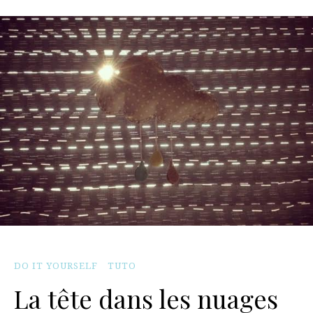
DO IT YOURSELF
TUTO
La tête dans les nuages