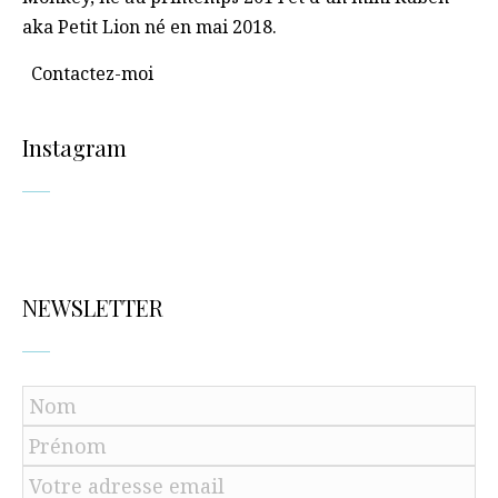
aka Petit Lion né en mai 2018.
Contactez-moi
Instagram
NEWSLETTER