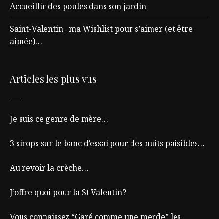
Accueillir des poules dans son jardin
Saint-Valentin : ma Wishlist pour s’aimer (et être
aimée)…
Articles les plus vus
Je suis ce genre de mère…
3 sirops sur le banc d’essai pour des nuits paisibles…
Au revoir la crèche…
J’offre quoi pour la St Valentin?
Vous connaissez “Garé comme une merde” les