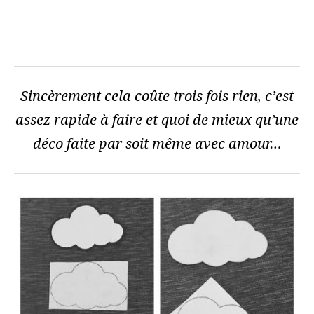
Sincèrement cela coûte trois fois rien, c’est
assez rapide à faire et quoi de mieux qu’une
déco faite par soit même avec amour…