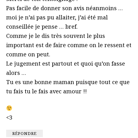
Pas facile de donner son avis néanmoins …
moi je n’ai pas pu allaiter, j’ai été mal
conseillée je pense … bref.
Comme je le dis très souvent le plus
important est de faire comme on le ressent et
comme on peut.
Le jugement est partout et quoi qu’on fasse
alors …
Tu es une bonne maman puisque tout ce que
tu fais tu le fais avec amour !!
<3
RÉPONDRE