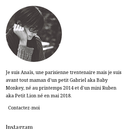
Je suis Anaïs, une parisienne trentenaire mais je suis
avant tout maman d’un petit Gabriel aka Baby
Monkey, né au printemps 2014 et d'un mini Ruben
aka Petit Lion né en mai 2018.
Contactez-moi
Instagram