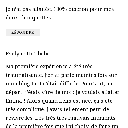
Je n’ai pas allaitée. 100% biberon pour mes
deux chouquettes
RÉPONDRE
Evelyne Untibebe
Ma première expérience a été très
traumatisante. J’en ai parlé maintes fois sur
mon blog tant c’était difficile. Pourtant, au
départ, j’étais sûre de moi : je voulais allaiter
Emma ! Alors quand Léna est née, ça a été
très compliqué. J’avais tellement peur de
revivre les très très très mauvais moments
de la première fois que j’ai choisi de faire un