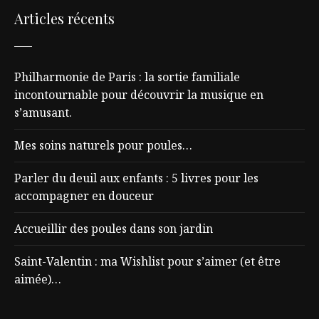
Articles récents
Philharmonie de Paris : la sortie familiale
incontournable pour découvrir la musique en
s’amusant.
Mes soins naturels pour poules…
Parler du deuil aux enfants : 5 livres pour les
accompagner en douceur
Accueillir des poules dans son jardin
Saint-Valentin : ma Wishlist pour s’aimer (et être
aimée)…