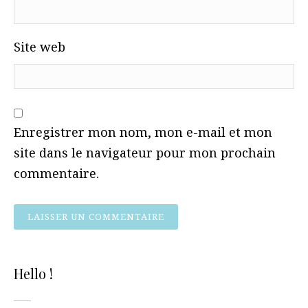
Site web
Enregistrer mon nom, mon e-mail et mon
site dans le navigateur pour mon prochain
commentaire.
Hello !