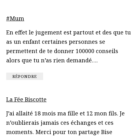
#Mum
En effet le jugement est partout et des que tu
as un enfant certaines personnes se
permettent de te donner 100000 conseils
alors que tu n’as rien demandé….
RÉPONDRE
La Fée Biscotte
J’ai allaité 18 mois ma fille et 12 mon fils. Je
n’oublierais jamais ces échanges et ces
moments. Merci pour ton partage Bise