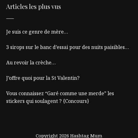
Articles les plus vus
Je suis ce genre de mère…
3 sirops sur le banc d’essai pour des nuits paisibles…
Au revoir la crèche…
J’offre quoi pour la St Valentin?
Vous connaissez “Garé comme une merde” les
stickers qui soulagent ? {Concours}
Copyright 2026 Hashtag Mum