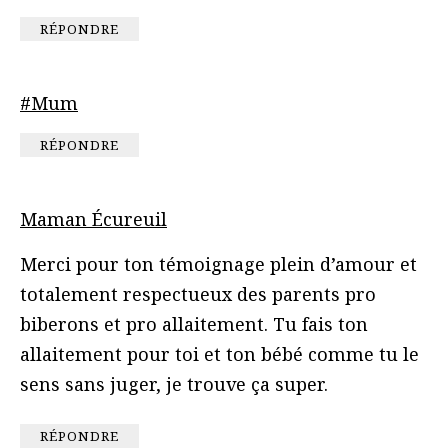
RÉPONDRE
#Mum
RÉPONDRE
Maman Écureuil
Merci pour ton témoignage plein d’amour et
totalement respectueux des parents pro
biberons et pro allaitement. Tu fais ton
allaitement pour toi et ton bébé comme tu le
sens sans juger, je trouve ça super.
RÉPONDRE