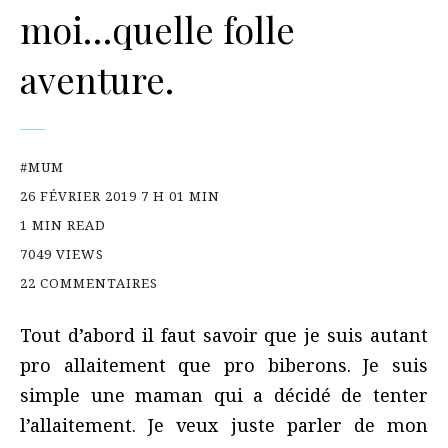
moi…quelle folle
aventure.
#MUM
26 FÉVRIER 2019 7 H 01 MIN
1 MIN READ
7049 VIEWS
22 COMMENTAIRES
Tout d’abord il faut savoir que je suis autant
pro allaitement que pro biberons. Je suis
simple une maman qui a décidé de tenter
l’allaitement. Je veux juste parler de mon