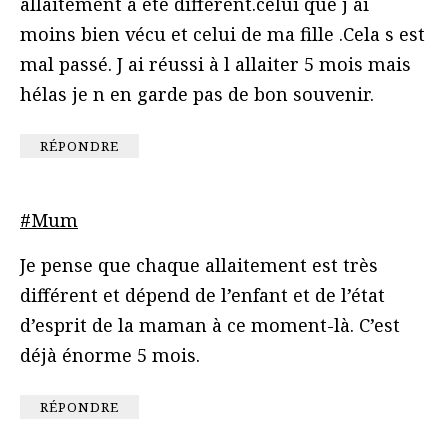
allaitement a été différent.celui que j ai
moins bien vécu et celui de ma fille .Cela s est
mal passé. J ai réussi à l allaiter 5 mois mais
hélas je n en garde pas de bon souvenir.
RÉPONDRE
#Mum
Je pense que chaque allaitement est très
différent et dépend de l’enfant et de l’état
d’esprit de la maman à ce moment-là. C’est
déjà énorme 5 mois.
RÉPONDRE