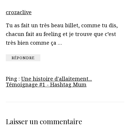
crozaclive
Tu as fait un très beau billet, comme tu dis,
chacun fait au feeling et je trouve que c’est
très bien comme ça …
RÉPONDRE
Ping :
Une histoire d'allaitement...
Témoignage #1 - Hashtag Mum
Laisser un commentaire