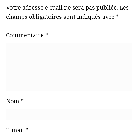
Votre adresse e-mail ne sera pas publiée.
Les
champs obligatoires sont indiqués avec
*
Commentaire
*
Nom
*
E-mail
*