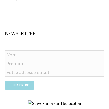
NEWSLETTER