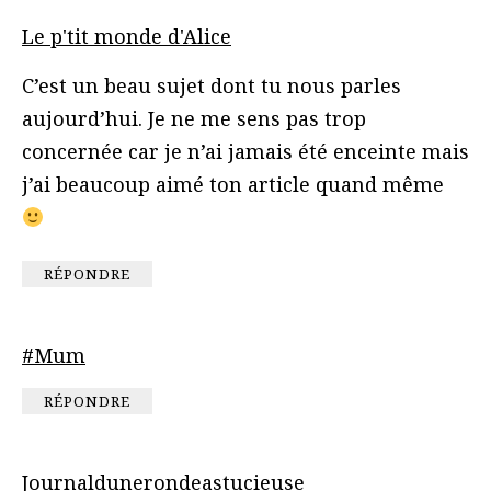
Le p'tit monde d'Alice
C’est un beau sujet dont tu nous parles
aujourd’hui. Je ne me sens pas trop
concernée car je n’ai jamais été enceinte mais
j’ai beaucoup aimé ton article quand même
RÉPONDRE
#Mum
RÉPONDRE
Journaldunerondeastucieuse