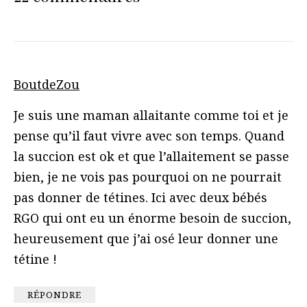
BoutdeZou
Je suis une maman allaitante comme toi et je
pense qu’il faut vivre avec son temps. Quand
la succion est ok et que l’allaitement se passe
bien, je ne vois pas pourquoi on ne pourrait
pas donner de tétines. Ici avec deux bébés
RGO qui ont eu un énorme besoin de succion,
heureusement que j’ai osé leur donner une
tétine !
RÉPONDRE