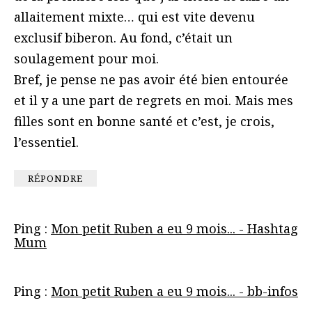
allaitement mixte… qui est vite devenu
exclusif biberon. Au fond, c’était un
soulagement pour moi.
Bref, je pense ne pas avoir été bien entourée
et il y a une part de regrets en moi. Mais mes
filles sont en bonne santé et c’est, je crois,
l’essentiel.
RÉPONDRE
Ping :
Mon petit Ruben a eu 9 mois... - Hashtag
Mum
Ping :
Mon petit Ruben a eu 9 mois... - bb-infos