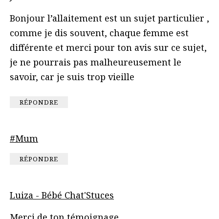
Bonjour l’allaitement est un sujet particulier ,
comme je dis souvent, chaque femme est
différente et merci pour ton avis sur ce sujet,
je ne pourrais pas malheureusement le
savoir, car je suis trop vieille
RÉPONDRE
#Mum
RÉPONDRE
Luiza - Bébé Chat'Stuces
Merci de ton témoignage .