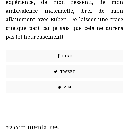
expérience, de mon ressenti, de mon
ambivalence maternelle, bref de mon
allaitement avec Ruben. De laisser une trace
quelque part car je sais que cela ne durera
pas (et heureusement).
LIKE
TWEET
PIN
22 commentaires