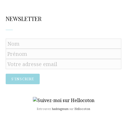
NEWSLETTER
Retrouvez
hashtagmum
sur
Hellocoton