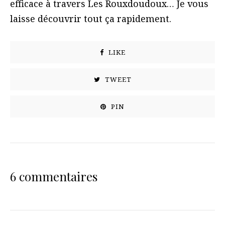
efficace à travers Les Rouxdoudoux… Je vous
laisse découvrir tout ça rapidement.
LIKE
TWEET
PIN
6 commentaires