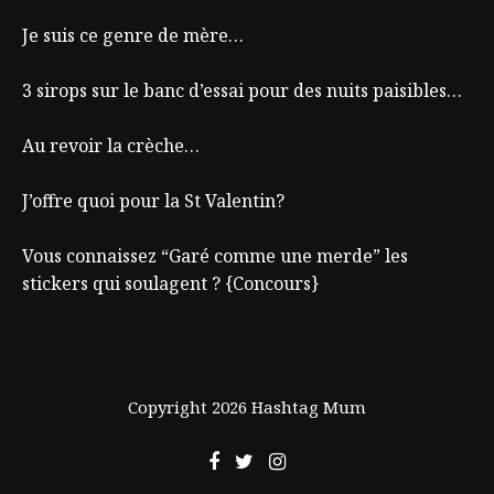
Je suis ce genre de mère…
3 sirops sur le banc d’essai pour des nuits paisibles…
Au revoir la crèche…
J’offre quoi pour la St Valentin?
Vous connaissez “Garé comme une merde” les
stickers qui soulagent ? {Concours}
Copyright 2026 Hashtag Mum