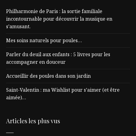
Philharmonie de Paris : la sortie familiale
incontournable pour découvrir la musique en
s’amusant.
Mes soins naturels pour poules…
Parler du deuil aux enfants : 5 livres pour les
accompagner en douceur
Accueillir des poules dans son jardin
Saint-Valentin : ma Wishlist pour s’aimer (et être
aimée)…
Articles les plus vus