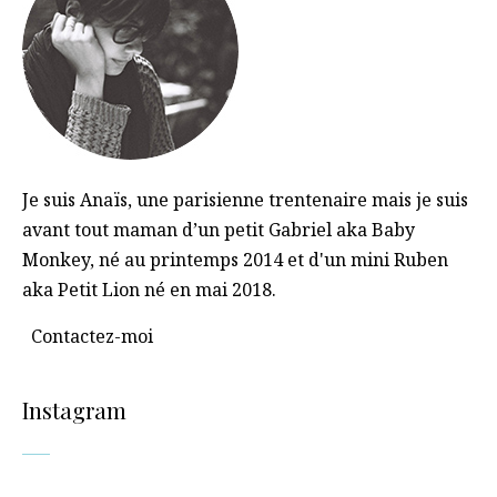
Je suis Anaïs, une parisienne trentenaire mais je suis
avant tout maman d’un petit Gabriel aka Baby
Monkey, né au printemps 2014 et d'un mini Ruben
aka Petit Lion né en mai 2018.
Contactez-moi
Instagram