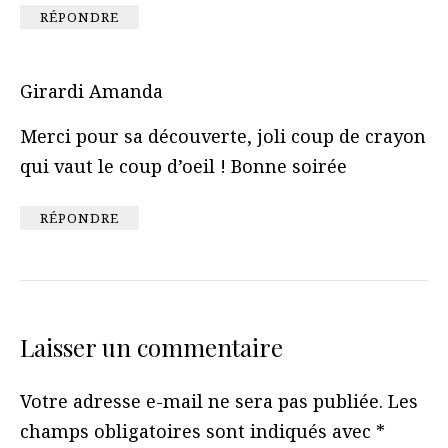
RÉPONDRE
Girardi Amanda
Merci pour sa découverte, joli coup de crayon
qui vaut le coup d’oeil ! Bonne soirée
RÉPONDRE
Laisser un commentaire
Votre adresse e-mail ne sera pas publiée.
Les
champs obligatoires sont indiqués avec
*