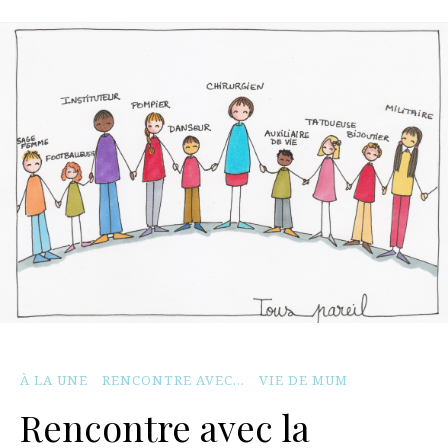
À LA UNE
RENCONTRE AVEC...
VIE DE MUM
Rencontre avec la