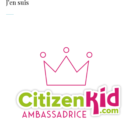
J’en suis