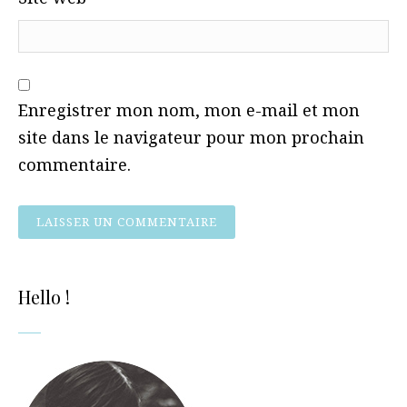
Enregistrer mon nom, mon e-mail et mon
site dans le navigateur pour mon prochain
commentaire.
Hello !