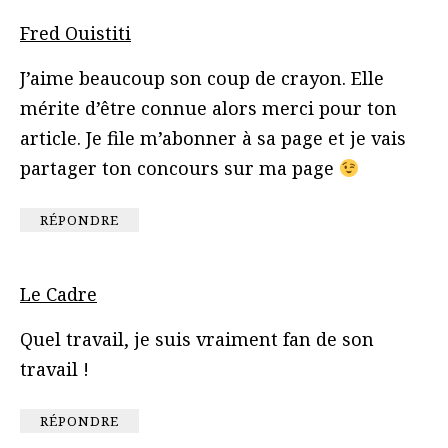
Fred Ouistiti
J’aime beaucoup son coup de crayon. Elle
mérite d’être connue alors merci pour ton
article. Je file m’abonner à sa page et je vais
partager ton concours sur ma page
RÉPONDRE
Le Cadre
Quel travail, je suis vraiment fan de son
travail !
RÉPONDRE