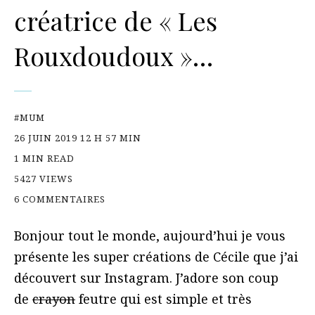
créatrice de « Les
Rouxdoudoux »…
#MUM
26 JUIN 2019 12 H 57 MIN
1 MIN READ
5427 VIEWS
6 COMMENTAIRES
Bonjour tout le monde, aujourd’hui je vous
présente les super créations de Cécile que j’ai
découvert sur Instagram. J’adore son coup
de
crayon
feutre qui est simple et très