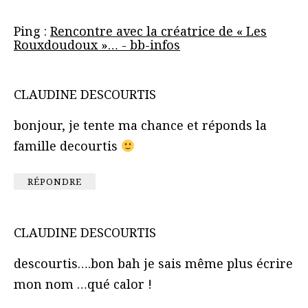
Ping :
Rencontre avec la créatrice de « Les
Rouxdoudoux »… - bb-infos
CLAUDINE DESCOURTIS
bonjour, je tente ma chance et réponds la
famille decourtis
RÉPONDRE
CLAUDINE DESCOURTIS
descourtis….bon bah je sais même plus écrire
mon nom …qué calor !