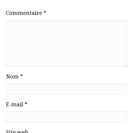
Commentaire
*
Nom
*
E-mail
*
Site web