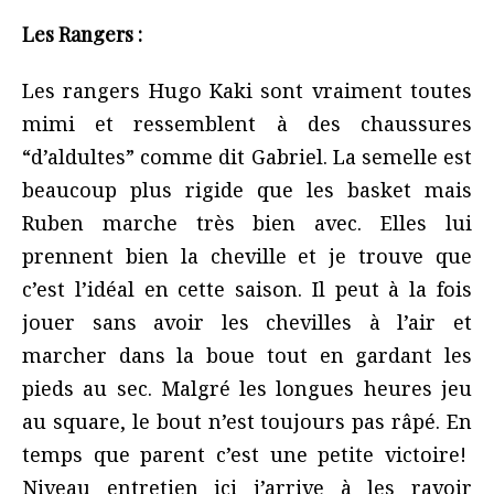
Les Rangers :
Les rangers Hugo Kaki sont vraiment toutes
mimi et ressemblent à des chaussures
“d’aldultes” comme dit Gabriel. La semelle est
beaucoup plus rigide que les basket mais
Ruben marche très bien avec. Elles lui
prennent bien la cheville et je trouve que
c’est l’idéal en cette saison. Il peut à la fois
jouer sans avoir les chevilles à l’air et
marcher dans la boue tout en gardant les
pieds au sec. Malgré les longues heures jeu
au square, le bout n’est toujours pas râpé. En
temps que parent c’est une petite victoire!
Niveau entretien ici j’arrive à les ravoir