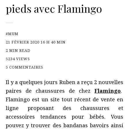
pieds avec Flamingo
#MUM
21 FÉVRIER 2020 16 H 40 MIN
2 MIN READ
5234 VIEWS
5 COMMENTAIRES
Il y a quelques jours Ruben a reçu 2 nouvelles
paires de chaussures de chez
Flamingo
.
Flamingo
est un site tout récent de vente en
ligne proposant des chaussures et
accessoires tendances pour bébés. Vous
pouvez y trouver des bandanas bavoirs ainsi