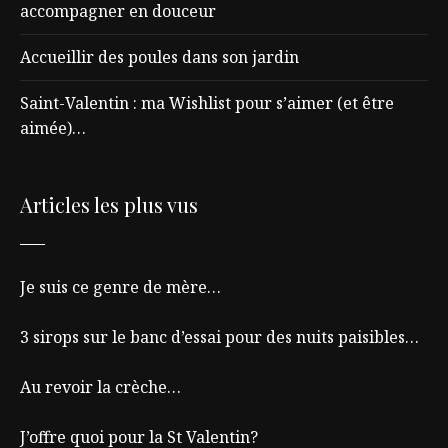
accompagner en douceur
Accueillir des poules dans son jardin
Saint-Valentin : ma Wishlist pour s’aimer (et être
aimée)…
Articles les plus vus
Je suis ce genre de mère…
3 sirops sur le banc d’essai pour des nuits paisibles…
Au revoir la crèche…
J’offre quoi pour la St Valentin?