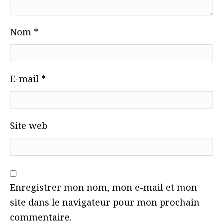
Nom
*
E-mail
*
Site web
Enregistrer mon nom, mon e-mail et mon
site dans le navigateur pour mon prochain
commentaire.