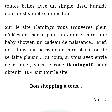
toutes belles avec un simple tissu humide
donc c’est simple comme tout.
Sur le site
Flamingo
vous trouverez plein
d’idées de cadeau pour un anniversaire, une
baby shower, un cadeau de naissance… Bref,
on a tous une occasion de faire plaisir ou de
se faire plaisir… Du coup, si vous avez envie
de craquer, voici le code
flamingo10
pour
obtenir -10% sur tout le site.
Bon shopping à tous…
Anaïs.