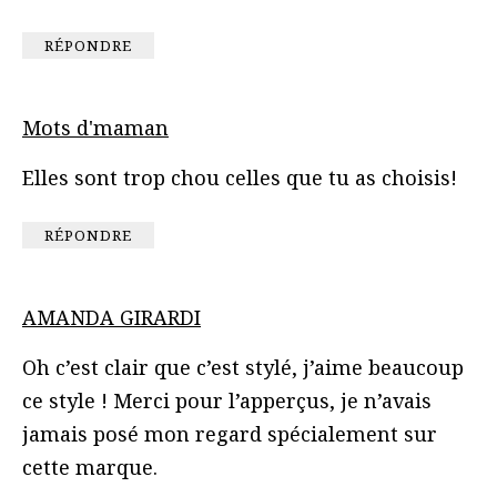
RÉPONDRE
Mots d'maman
Elles sont trop chou celles que tu as choisis!
RÉPONDRE
AMANDA GIRARDI
Oh c’est clair que c’est stylé, j’aime beaucoup
ce style ! Merci pour l’apperçus, je n’avais
jamais posé mon regard spécialement sur
cette marque.