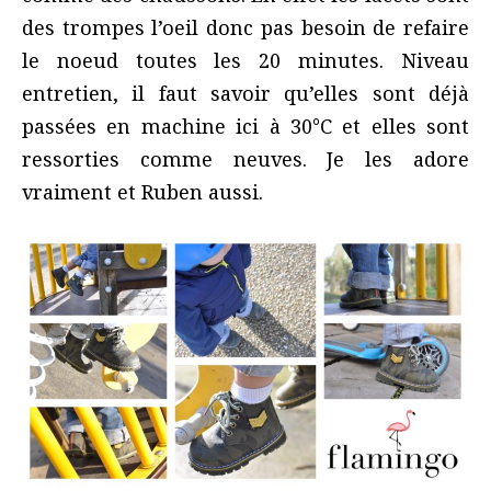
des trompes l’oeil donc pas besoin de refaire
le noeud toutes les 20 minutes. Niveau
entretien, il faut savoir qu’elles sont déjà
passées en machine ici à 30°C et elles sont
ressorties comme neuves. Je les adore
vraiment et Ruben aussi.