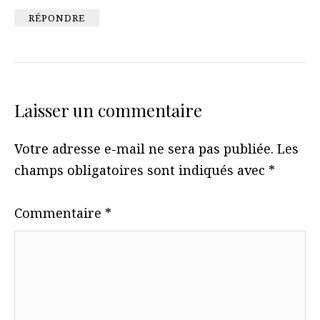
RÉPONDRE
Laisser un commentaire
Votre adresse e-mail ne sera pas publiée.
Les
champs obligatoires sont indiqués avec
*
Commentaire
*