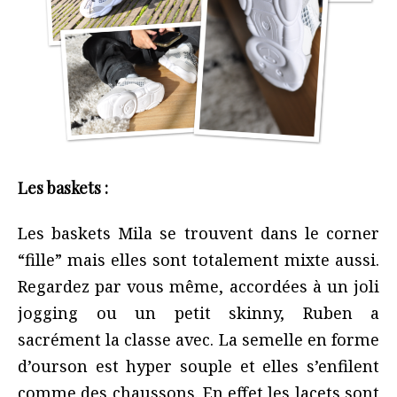
Les baskets :
Les baskets Mila se trouvent dans le corner
“fille” mais elles sont totalement mixte aussi.
Regardez par vous même, accordées à un joli
jogging ou un petit skinny, Ruben a
sacrément la classe avec. La semelle en forme
d’ourson est hyper souple et elles s’enfilent
comme des chaussons. En effet les lacets sont