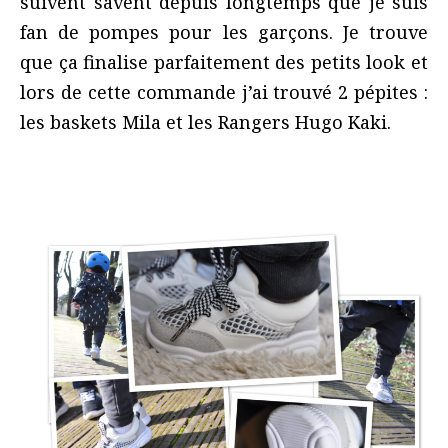
suivent savent depuis longtemps que je suis
fan de pompes pour les garçons. Je trouve
que ça finalise parfaitement des petits look et
lors de cette commande j’ai trouvé 2 pépites :
les baskets Mila et les Rangers Hugo Kaki.