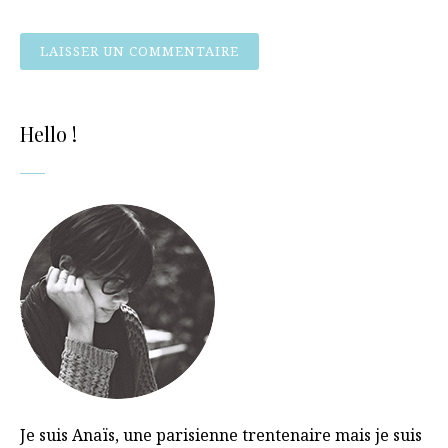
Hello !
Je suis Anaïs, une parisienne trentenaire mais je suis