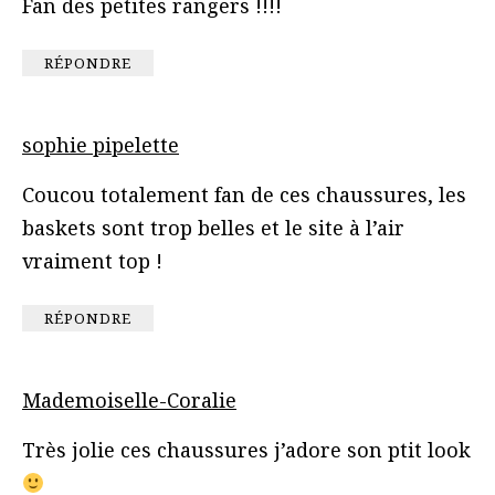
Fan des petites rangers !!!!
RÉPONDRE
sophie pipelette
Coucou totalement fan de ces chaussures, les
baskets sont trop belles et le site à l’air
vraiment top !
RÉPONDRE
Mademoiselle-Coralie
Très jolie ces chaussures j’adore son ptit look