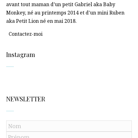
avant tout maman d’un petit Gabriel aka Baby
Monkey, né au printemps 2014 et d'un mini Ruben
aka Petit Lion né en mai 2018.
Contactez-moi
Instagram
NEWSLETTER