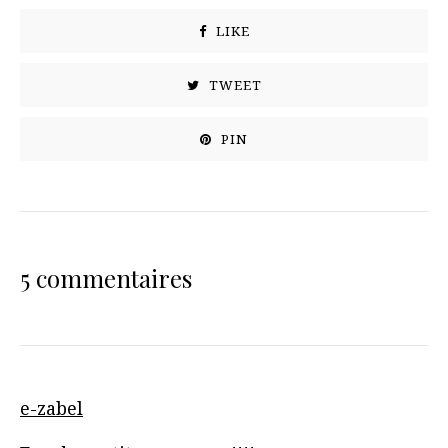
LIKE
TWEET
PIN
5 commentaires
e-zabel