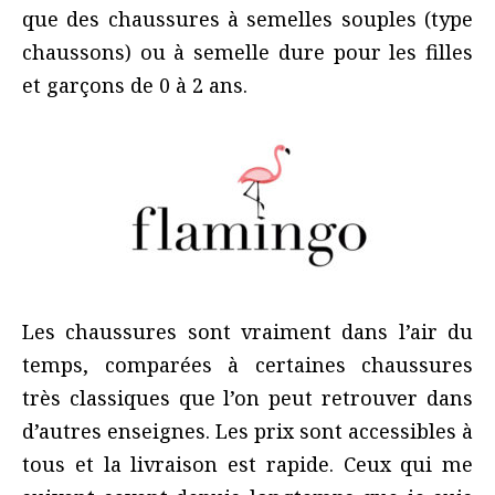
que des chaussures à semelles souples (type
chaussons) ou à semelle dure pour les filles
et garçons de 0 à 2 ans.
Les chaussures sont vraiment dans l’air du
temps, comparées à certaines chaussures
très classiques que l’on peut retrouver dans
d’autres enseignes. Les prix sont accessibles à
tous et la livraison est rapide.
Ceux qui me