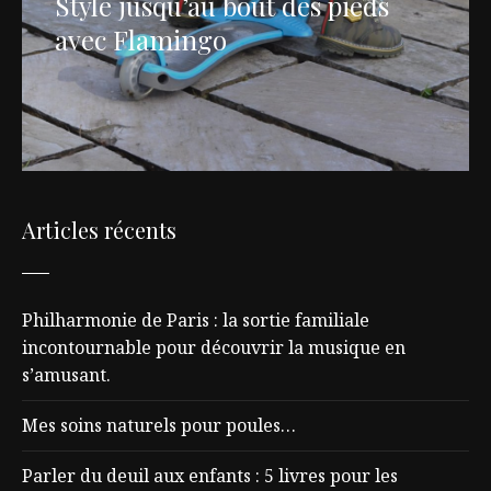
Stylé jusqu’au bout des pieds
avec Flamingo
Articles récents
Philharmonie de Paris : la sortie familiale
incontournable pour découvrir la musique en
s’amusant.
Mes soins naturels pour poules…
Parler du deuil aux enfants : 5 livres pour les