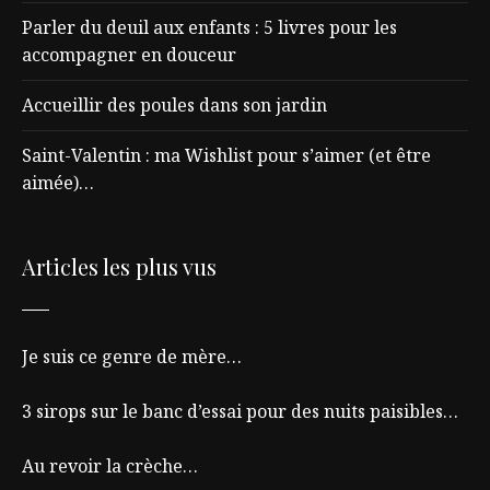
Parler du deuil aux enfants : 5 livres pour les
accompagner en douceur
Accueillir des poules dans son jardin
Saint-Valentin : ma Wishlist pour s’aimer (et être
aimée)…
Articles les plus vus
Je suis ce genre de mère…
3 sirops sur le banc d’essai pour des nuits paisibles…
Au revoir la crèche…