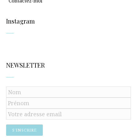
Contactez-moi
Instagram
NEWSLETTER