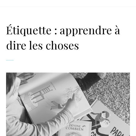
Étiquette :
apprendre à
dire les choses