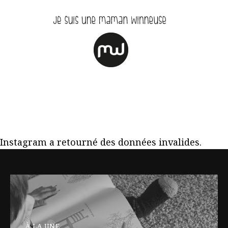
Instagram a retourné des données invalides.
À LA UNE