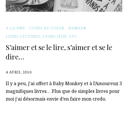
À LA UNE
COUPS DE COEUR
HUMEUR
LEURS LECTURES, LEURS JEUX, ETC.
S’aimer et se le lire, s’aimer et se le
dire…
4 AVRIL 2016
Il y a peu, j’ai offert à Baby Monkey et à l’Amoureux 3
magnifiques livres… Plus que de simples livres pour
moi j’ai désormais envie d’en faire mon credo.