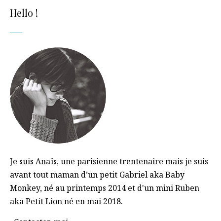
Hello !
Je suis Anaïs, une parisienne trentenaire mais je suis
avant tout maman d’un petit Gabriel aka Baby
Monkey, né au printemps 2014 et d'un mini Ruben
aka Petit Lion né en mai 2018.