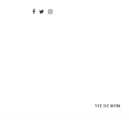
VIE DE MUM
VIE DE MUM