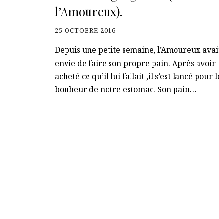
l’Amoureux).
25 OCTOBRE 2016
Depuis une petite semaine, l’Amoureux avai
envie de faire son propre pain. Après avoir
acheté ce qu’il lui fallait ,il s’est lancé pour l
bonheur de notre estomac. Son pain…