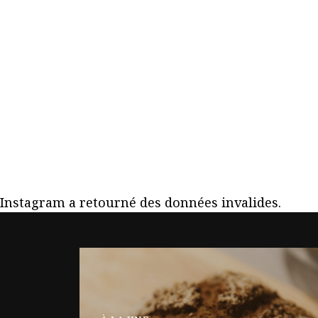
Instagram a retourné des données invalides.