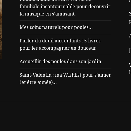
familiale incontournable pour découvrir
la musique en s’amusant.
3
Mes soins naturels pour poules…
Parler du deuil aux enfants : 5 livres
pour les accompagner en douceur
J
Accueillir des poules dans son jardin
Saint-Valentin : ma Wishlist pour s’aimer
(et être aimée)…