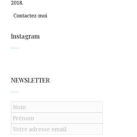
2018.
Contactez-moi
Instagram
NEWSLETTER