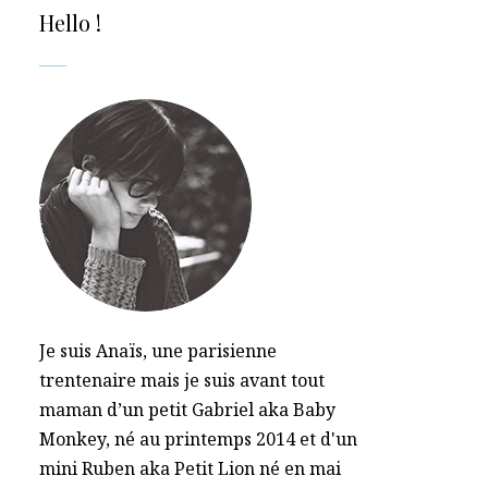
Hello !
Je suis Anaïs, une parisienne
trentenaire mais je suis avant tout
maman d’un petit Gabriel aka Baby
Monkey, né au printemps 2014 et d'un
mini Ruben aka Petit Lion né en mai