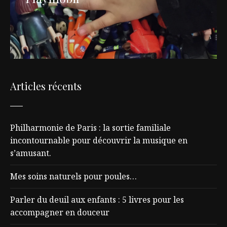
Articles récents
Philharmonie de Paris : la sortie familiale
incontournable pour découvrir la musique en
s’amusant.
Mes soins naturels pour poules…
Parler du deuil aux enfants : 5 livres pour les
accompagner en douceur