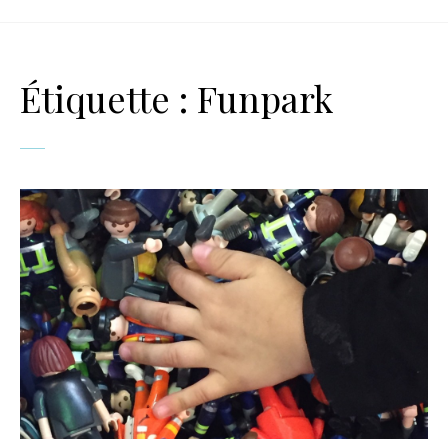
Étiquette :
Funpark