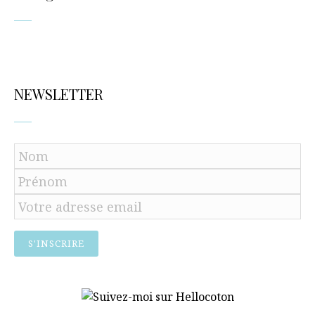
NEWSLETTER