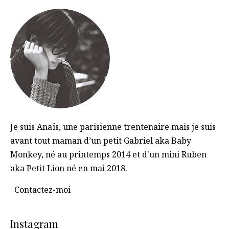
Je suis Anaïs, une parisienne trentenaire mais je suis
avant tout maman d’un petit Gabriel aka Baby
Monkey, né au printemps 2014 et d'un mini Ruben
aka Petit Lion né en mai 2018.
Contactez-moi
Instagram