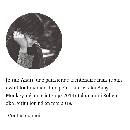
Je suis Anaïs, une parisienne trentenaire mais je suis
avant tout maman d’un petit Gabriel aka Baby
Monkey, né au printemps 2014 et d'un mini Ruben
aka Petit Lion né en mai 2018.
Contactez-moi