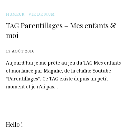
HUMEUR
VIE DE MUM
TAG Parentillages – Mes enfants &
moi
13 AOÛT 2016
Aujourd’hui je me prête au jeu du TAG Mes enfants
et moi lancé par Magalie, de la chaîne Youtube
“Parentillages“. Ce TAG existe depuis un petit
moment et je n’ai pas…
Hello !