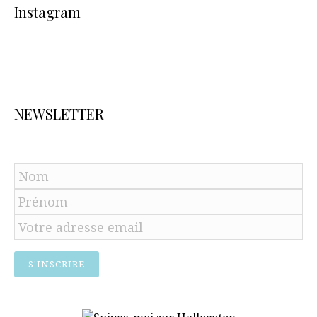
Instagram
NEWSLETTER