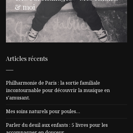
& moi
Articles récents
Philharmonie de Paris : la sortie familiale
incontournable pour découvrir la musique en
s’amusant.
Mes soins naturels pour poules…
Parler du deuil aux enfants : 5 livres pour les
accompagner en douceur