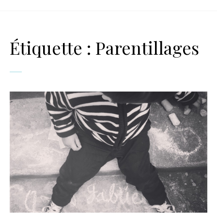
Étiquette :
Parentillages