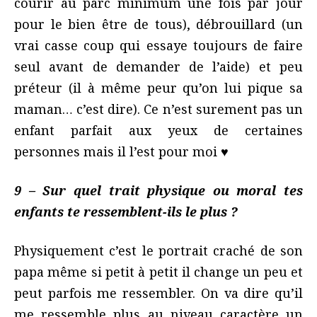
courir au parc minimum une fois par jour
pour le bien être de tous), débrouillard (un
vrai casse coup qui essaye toujours de faire
seul avant de demander de l’aide) et peu
préteur (il à même peur qu’on lui pique sa
maman… c’est dire). Ce n’est surement pas un
enfant parfait aux yeux de certaines
personnes mais il l’est pour moi ♥
9 – Sur quel trait physique ou moral tes
enfants te ressemblent-ils le plus ?
Physiquement c’est le portrait craché de son
papa même si petit à petit il change un peu et
peut parfois me ressembler. On va dire qu’il
me ressemble plus au niveau caractère un