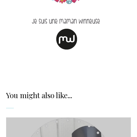
You might also like...