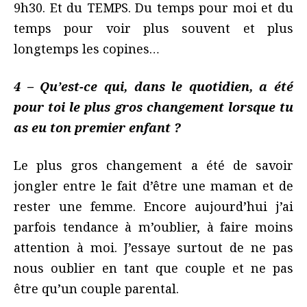
9h30. Et du TEMPS. Du temps pour moi et du
temps pour voir plus souvent et plus
longtemps les copines…
4 – Qu’est-ce qui, dans le quotidien, a été
pour toi le plus gros changement lorsque tu
as eu ton premier enfant ?
Le plus gros changement a été de savoir
jongler entre le fait d’être une maman et de
rester une femme. Encore aujourd’hui j’ai
parfois tendance à m’oublier, à faire moins
attention à moi. J’essaye surtout de ne pas
nous oublier en tant que couple et ne pas
être qu’un couple parental.