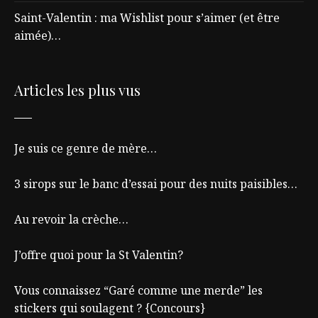
Saint-Valentin : ma Wishlist pour s’aimer (et être
aimée)…
Articles les plus vus
Je suis ce genre de mère…
3 sirops sur le banc d’essai pour des nuits paisibles…
Au revoir la crèche…
J’offre quoi pour la St Valentin?
Vous connaissez “Garé comme une merde” les
stickers qui soulagent ? {Concours}