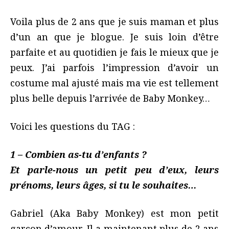
Voila plus de 2 ans que je suis maman et plus
d’un an que je blogue. Je suis loin d’être
parfaite et au quotidien je fais le mieux que je
peux. J’ai parfois l’impression d’avoir un
costume mal ajusté mais ma vie est tellement
plus belle depuis l’arrivée de Baby Monkey…
Voici les questions du TAG :
1 – Combien as-tu d’enfants ?
Et parle-nous un petit peu d’eux, leurs
prénoms, leurs âges, si tu le souhaites…
Gabriel (Aka Baby Monkey) est mon petit
garçon d’amour. Il a maintenant plus de 2 ans