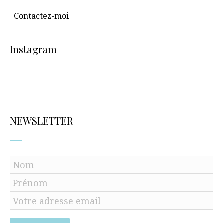
Contactez-moi
Instagram
NEWSLETTER