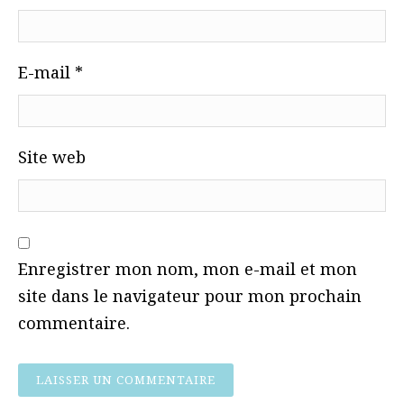
E-mail
*
Site web
Enregistrer mon nom, mon e-mail et mon
site dans le navigateur pour mon prochain
commentaire.