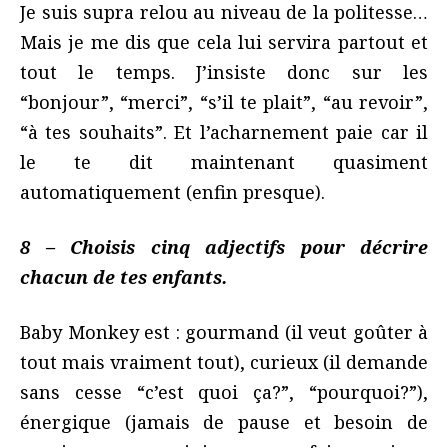
Je suis supra relou au niveau de la politesse…
Mais je me dis que cela lui servira partout et
tout le temps. J’insiste donc sur les
“bonjour”, “merci”, “s’il te plait”, “au revoir”,
“à tes souhaits”. Et l’acharnement paie car il
le te dit maintenant quasiment
automatiquement (enfin presque).
8 – Choisis cinq adjectifs pour décrire
chacun de tes enfants.
Baby Monkey est : gourmand (il veut goûter à
tout mais vraiment tout), curieux (il demande
sans cesse “c’est quoi ça?”, “pourquoi?”),
énergique (jamais de pause et besoin de