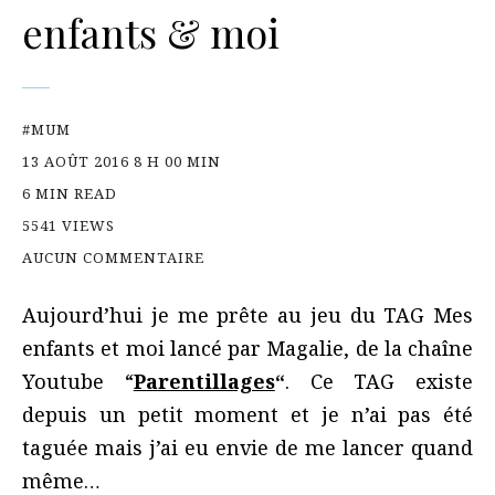
enfants & moi
#MUM
13 AOÛT 2016 8 H 00 MIN
6 MIN READ
5541 VIEWS
AUCUN COMMENTAIRE
Aujourd’hui je me prête au jeu du TAG Mes
enfants et moi lancé par Magalie, de la chaîne
Youtube “
Parentillages
“
. Ce TAG existe
depuis un petit moment et je n’ai pas été
taguée mais j’ai eu envie de me lancer quand
même…