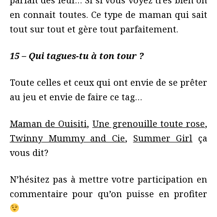
en connait toutes. Ce type de maman qui sait
tout sur tout et gère tout parfaitement.
15 – Qui tagues-tu à ton tour ?
Toute celles et ceux qui ont envie de se prêter
au jeu et envie de faire ce tag…
Maman de Ouisiti
,
Une grenouille toute rose
,
Twinny Mummy and Cie
,
Summer Girl
ça
vous dit?
N’hésitez pas à mettre votre participation en
commentaire pour qu’on puisse en profiter