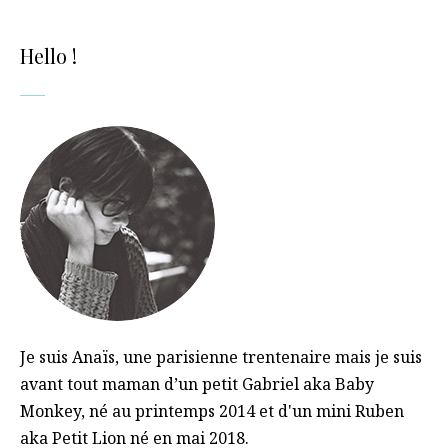
Hello !
Je suis Anaïs, une parisienne trentenaire mais je suis
avant tout maman d’un petit Gabriel aka Baby
Monkey, né au printemps 2014 et d'un mini Ruben
aka Petit Lion né en mai 2018.