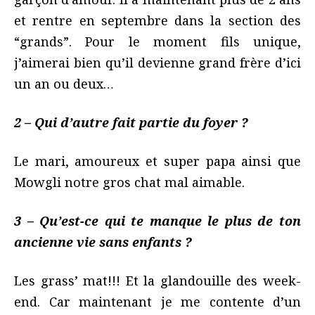
et rentre en septembre dans la section des
“grands”. Pour le moment fils unique,
j’aimerai bien qu’il devienne grand frère d’ici
un an ou deux…
2 – Qui d’autre fait partie du foyer ?
Le mari, amoureux et super papa ainsi que
Mowgli notre gros chat mal aimable.
3 – Qu’est-ce qui te manque le plus de ton
ancienne vie sans enfants ?
Les grass’ mat!!! Et la glandouille des week-
end. Car maintenant je me contente d’un