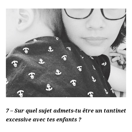
7 – Sur quel sujet admets-tu être un tantinet
excessive avec tes enfants ?