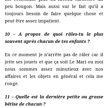
peu bougon. Mais aussi sur le fait qu’il a
toujours besoin de faire quelque chose et
peut être assez impatient.
10 – A propos de quoi râles-tu le plus
souvent après chacun de tes enfants ?
En ce moment je n’arrête pas de râler car il
jette ses jouets et que ça soit Le Mari ou moi
nous sommes assez minutieux avec nos
affaires et les objets en général et cela me
ronge.
11 – Quelle est la dernière petite ou grosse
bêtise de chacun ?