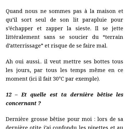
Quand nous ne sommes pas à la maison et
qu’il sort seul de son lit parapluie pour
s’échapper et zapper la sieste. Il se jette
littéralement sans se soucier du “terrain
d’atterrissage” et risque de se faire mal.
Ah oui aussi.. il veut mettre ses bottes tous
les jours, par tous les temps même en ce
moment (ici il fait 30°C par exemple).
12 – Et quelle est ta dernière bêtise les
concernant ?
Dernière grosse bêtise pour moi : lors de sa
dernière otite j’ai confondu les pipettes et au