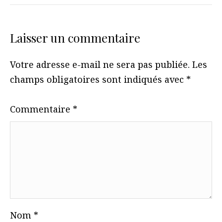
Laisser un commentaire
Votre adresse e-mail ne sera pas publiée.
Les
champs obligatoires sont indiqués avec
*
Commentaire
*
Nom
*