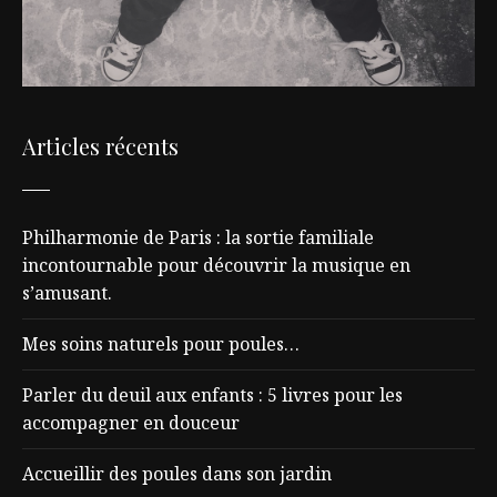
Articles récents
Philharmonie de Paris : la sortie familiale
incontournable pour découvrir la musique en
s’amusant.
Mes soins naturels pour poules…
Parler du deuil aux enfants : 5 livres pour les
accompagner en douceur
Accueillir des poules dans son jardin