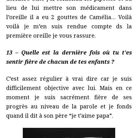
lieu de lui mettre son médicament dans
l’oreille il a eu 2 gouttes de Camélia… Voilà
voilà je m’en suis rendue compte ds la
première oreille je vous rassure.
13 – Quelle est la dernière fois où tu t’es
sentir fière de chacun de tes enfants ?
C’est assez régulier à vrai dire car je suis
difficilement objective avec lui. Mais en ce
moment je suis sacrément fière de ses
progrès au niveau de la parole et je fonds
quand il dit à son père “je t’aime papa”.