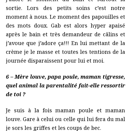
sortie. Lors des petits soins c’est notre
moment à nous. Le moment des papouilles et
des mots doux. Gab est alors hyper apaisé
après le bain et très demandeur de câlins et
j’avoue que j’adore ça!!! En lui mettant de la
crème je le masse et toutes les tentions de la
journée disparaissent pour lui et moi.
6 – Mère louve, papa poule, maman tigresse,
quel animal la parentalité fait-elle ressortir
de toi ?
Je suis à la fois maman poule et maman
louve. Gare à celui ou celle qui lui fera du mal
je sors les griffes et les coups de bec.