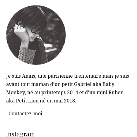
Je suis Anaïs, une parisienne trentenaire mais je suis
avant tout maman d’un petit Gabriel aka Baby
Monkey, né au printemps 2014 et d'un mini Ruben
aka Petit Lion né en mai 2018.
Contactez-moi
Instagram