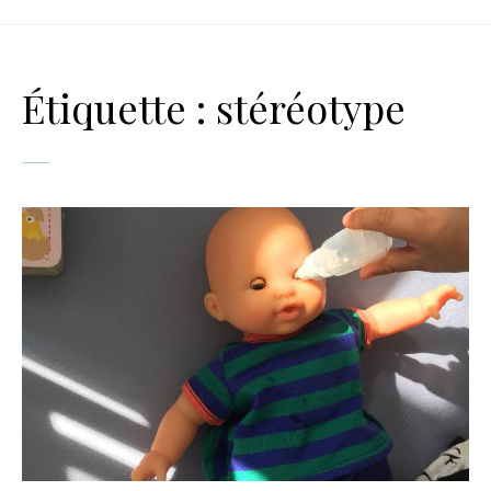
Étiquette :
stéréotype