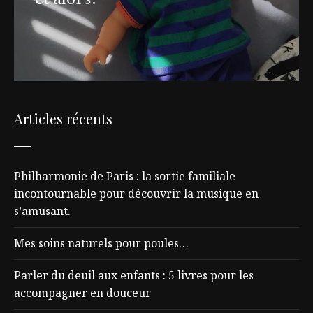
Articles récents
Philharmonie de Paris : la sortie familiale
incontournable pour découvrir la musique en
s’amusant.
Mes soins naturels pour poules…
Parler du deuil aux enfants : 5 livres pour les
accompagner en douceur