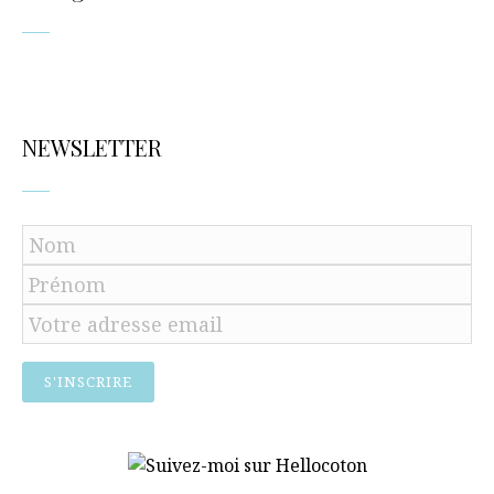
NEWSLETTER