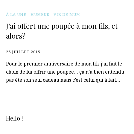
À LA UNE
HUMEUR
VIE DE MUM
J’ai offert une poupée à mon fils, et
alors?
26 JUILLET 2015
Pour le premier anniversaire de mon fils j’ai fait le
choix de lui offrir une poupée… ça n’a bien entendu
pas éte son seul cadeau mais c’est celui qui à fait…
Hello !