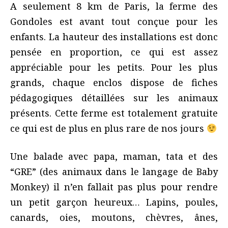
A seulement 8 km de Paris, la ferme des
Gondoles est avant tout conçue pour les
enfants. La hauteur des installations est donc
pensée en proportion, ce qui est assez
appréciable pour les petits. Pour les plus
grands, chaque enclos dispose de fiches
pédagogiques détaillées sur les animaux
présents. Cette ferme est totalement gratuite
ce qui est de plus en plus rare de nos jours
Une balade avec papa, maman, tata et des
“GRE” (des animaux dans le langage de Baby
Monkey) il n’en fallait pas plus pour rendre
un petit garçon heureux… Lapins, poules,
canards, oies, moutons, chèvres, ânes,