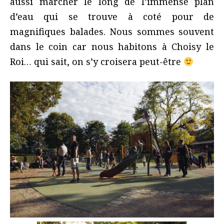
aussi marcher le long de l’immense plan
d’eau qui se trouve à coté pour de
magnifiques balades. Nous sommes souvent
dans le coin car nous habitons à Choisy le
Roi… qui sait, on s’y croisera peut-être