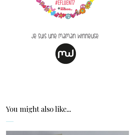
You might also like...