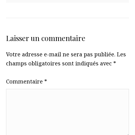
Laisser un commentaire
Votre adresse e-mail ne sera pas publiée.
Les
champs obligatoires sont indiqués avec
*
Commentaire
*