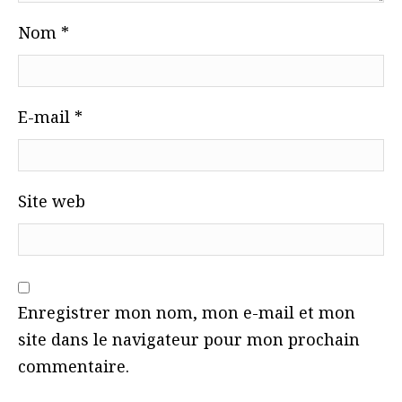
Nom
*
E-mail
*
Site web
Enregistrer mon nom, mon e-mail et mon
site dans le navigateur pour mon prochain
commentaire.