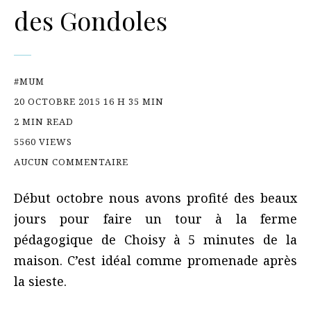
des Gondoles
#MUM
20 OCTOBRE 2015 16 H 35 MIN
2 MIN READ
5560 VIEWS
AUCUN COMMENTAIRE
Début octobre nous avons profité des beaux
jours pour faire un tour à la ferme
pédagogique de Choisy à 5 minutes de la
maison. C’est idéal comme promenade après
la sieste.