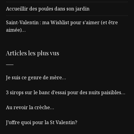
Accueillir des poules dans son jardin
Saint-Valentin : ma Wishlist pour s’aimer (et être
aimée)…
Articles les plus vus
Je suis ce genre de mère…
3 sirops sur le banc d’essai pour des nuits paisibles…
Au revoir la crèche…
J’offre quoi pour la St Valentin?