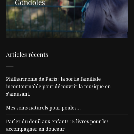
Gondoles
Articles récents
Philharmonie de Paris : la sortie familiale
incontournable pour découvrir la musique en
s’amusant.
Mes soins naturels pour poules…
Parler du deuil aux enfants : 5 livres pour les
accompagner en douceur