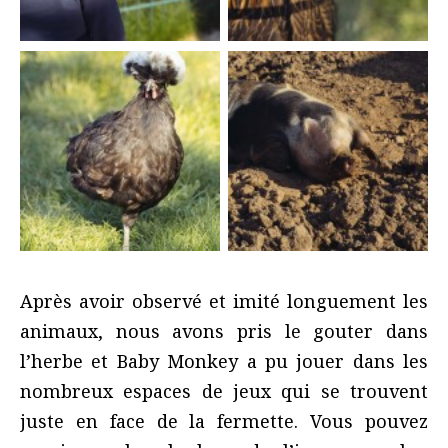
Après avoir observé et imité longuement les
animaux, nous avons pris le gouter dans
l’herbe et Baby Monkey a pu jouer dans les
nombreux espaces de jeux qui se trouvent
juste en face de la fermette. Vous pouvez