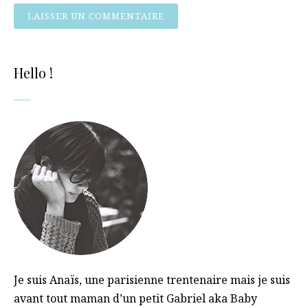
Hello !
Je suis Anaïs, une parisienne trentenaire mais je suis
avant tout maman d’un petit Gabriel aka Baby