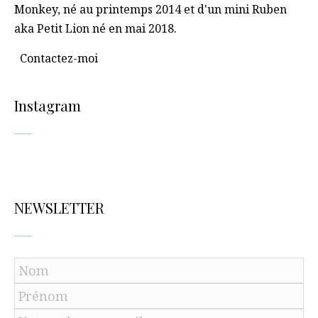
Monkey, né au printemps 2014 et d'un mini Ruben
aka Petit Lion né en mai 2018.
Contactez-moi
Instagram
NEWSLETTER