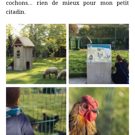
cochons… rien de mieux pour mon petit
citadin.