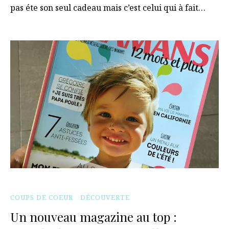
pas éte son seul cadeau mais c’est celui qui à fait…
COUPS DE COEUR
DÉCOUVERTE
Un nouveau magazine au top :