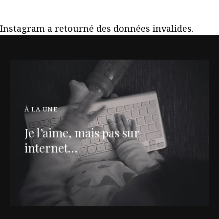
Instagram a retourné des données invalides.
À LA UNE
Je l’aime, mais pas sur
internet…