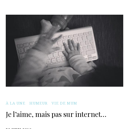
À LA UNE
HUMEUR
VIE DE MUM
Je l’aime, mais pas sur internet…