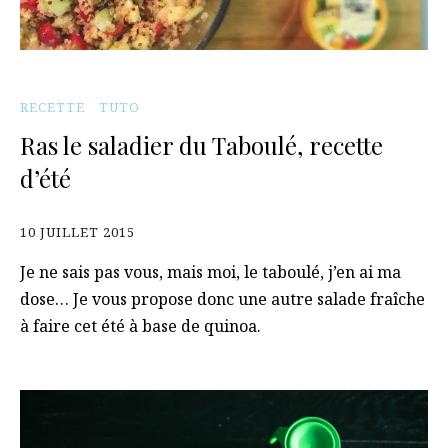
RECETTE
TUTO
Ras le saladier du Taboulé, recette
d’été
10 JUILLET 2015
Je ne sais pas vous, mais moi, le taboulé, j’en ai ma
dose… Je vous propose donc une autre salade fraîche
à faire cet été à base de quinoa.