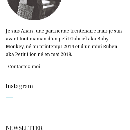
Je suis Anaïs, une parisienne trentenaire mais je suis
avant tout maman d’un petit Gabriel aka Baby
Monkey, né au printemps 2014 et d'un mini Ruben
aka Petit Lion né en mai 2018.
Contactez-moi
Instagram
NEWSLETTER