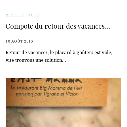
RECETTE
TUTO
Compote du retour des vacances…
10 AOÛT 2015
Retour de vacances, le placard à goûters est vide,
vite trouvons une solution…