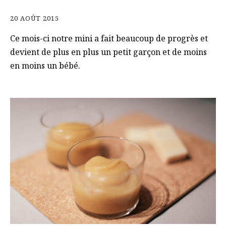
20 AOÛT 2015
Ce mois-ci notre mini a fait beaucoup de progrès et
devient de plus en plus un petit garçon et de moins
en moins un bébé.