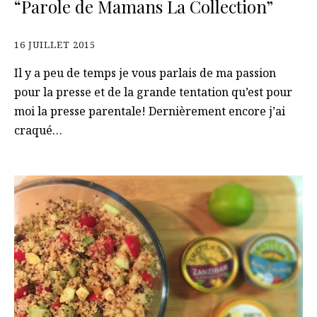
“Parole de Mamans La Collection”
16 JUILLET 2015
Il y a peu de temps je vous parlais de ma passion
pour la presse et de la grande tentation qu’est pour
moi la presse parentale! Dernièrement encore j’ai
craqué…