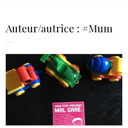
Auteur/autrice :
#Mum