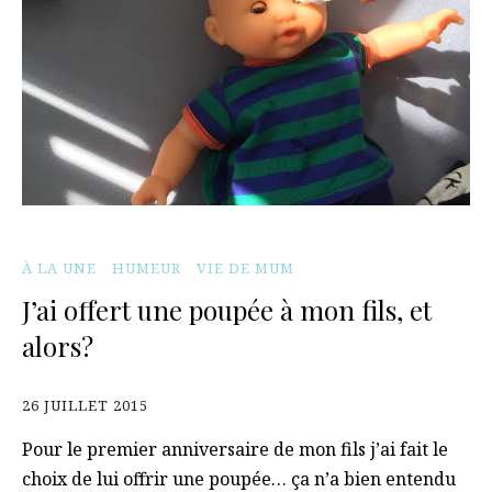
À LA UNE
HUMEUR
VIE DE MUM
J’ai offert une poupée à mon fils, et
alors?
26 JUILLET 2015
Pour le premier anniversaire de mon fils j’ai fait le
choix de lui offrir une poupée… ça n’a bien entendu