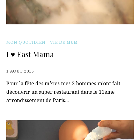
MON QUOTIDIEN
VIE DE MUM
I ♥ East Mama
1 AOÛT 2015
Pour la fête des mères mes 2 hommes m’ont fait
découvrir un super restaurant dans le 11ème
arrondissement de Paris…