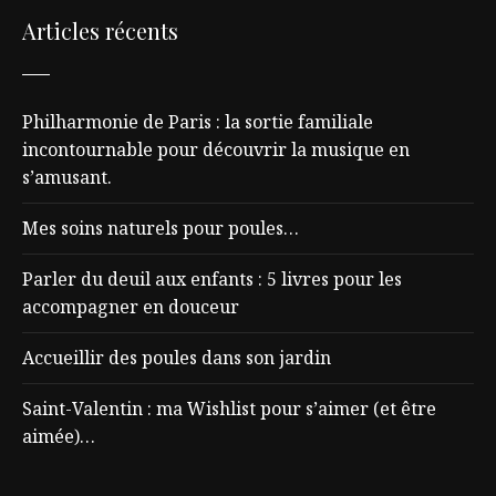
Articles récents
Philharmonie de Paris : la sortie familiale
incontournable pour découvrir la musique en
s’amusant.
Mes soins naturels pour poules…
Parler du deuil aux enfants : 5 livres pour les
accompagner en douceur
Accueillir des poules dans son jardin
Saint-Valentin : ma Wishlist pour s’aimer (et être
aimée)…