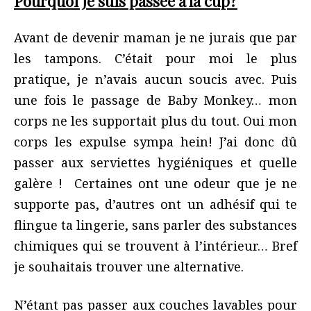
Pourquoi je suis passée à la cup?
Avant de devenir maman je ne jurais que par
les tampons. C’était pour moi le plus
pratique, je n’avais aucun soucis avec. Puis
une fois le passage de Baby Monkey… mon
corps ne les supportait plus du tout. Oui mon
corps les expulse sympa hein! J’ai donc dû
passer aux serviettes hygiéniques et quelle
galère ! Certaines ont une odeur que je ne
supporte pas, d’autres ont un adhésif qui te
flingue ta lingerie, sans parler des substances
chimiques qui se trouvent à l’intérieur… Bref
je souhaitais trouver une alternative.
N’étant pas passer aux couches lavables pour