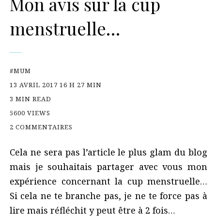
Mon avis sur la cup
menstruelle…
#MUM
13 AVRIL 2017 16 H 27 MIN
3 MIN READ
5600 VIEWS
2 COMMENTAIRES
Cela ne sera pas l’article le plus glam du blog
mais je souhaitais partager avec vous mon
expérience concernant la cup menstruelle…
Si cela ne te branche pas, je ne te force pas à
lire mais réfléchit y peut être à 2 fois…