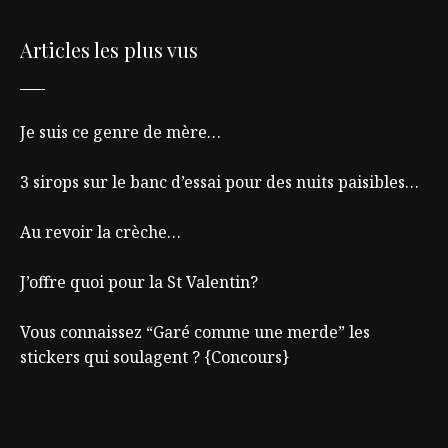
Articles les plus vus
Je suis ce genre de mère…
3 sirops sur le banc d’essai pour des nuits paisibles…
Au revoir la crèche…
J’offre quoi pour la St Valentin?
Vous connaissez “Garé comme une merde” les
stickers qui soulagent ? {Concours}