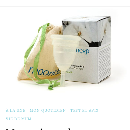
À LA UNE
MON QUOTIDIEN
TEST ET AVIS
VIE DE MUM