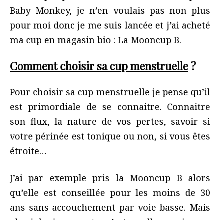
Baby Monkey, je n’en voulais pas non plus
pour moi donc je me suis lancée et j’ai acheté
ma cup en magasin bio : La Mooncup B.
Comment choisir sa cup menstruelle
?
Pour choisir sa cup menstruelle je pense qu’il
est primordiale de se connaitre. Connaitre
son flux, la nature de vos pertes, savoir si
votre périnée est tonique ou non, si vous êtes
étroite…
J’ai par exemple pris la Mooncup B alors
qu’elle est conseillée pour les moins de 30
ans sans accouchement par voie basse. Mais