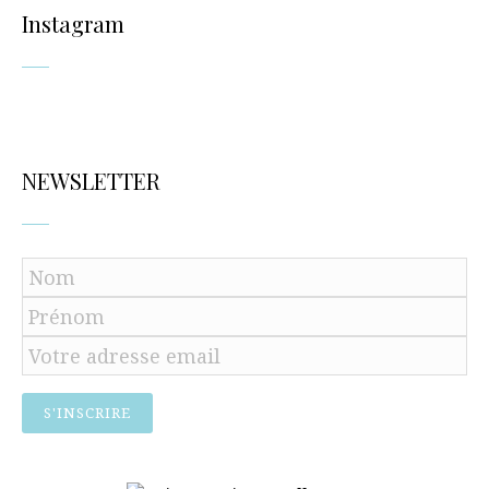
Instagram
NEWSLETTER