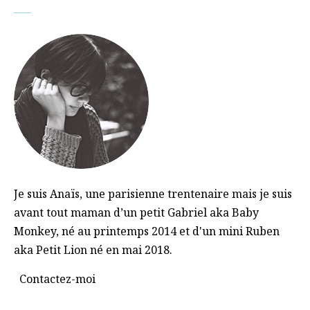
Je suis Anaïs, une parisienne trentenaire mais je suis
avant tout maman d’un petit Gabriel aka Baby
Monkey, né au printemps 2014 et d'un mini Ruben
aka Petit Lion né en mai 2018.
Contactez-moi