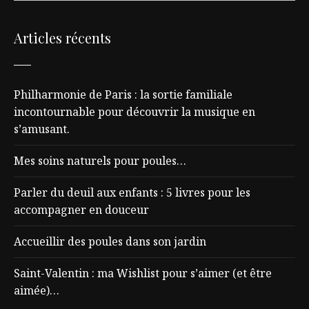
Articles récents
Philharmonie de Paris : la sortie familiale
incontournable pour découvrir la musique en
s’amusant.
Mes soins naturels pour poules…
Parler du deuil aux enfants : 5 livres pour les
accompagner en douceur
Accueillir des poules dans son jardin
Saint-Valentin : ma Wishlist pour s’aimer (et être
aimée)…