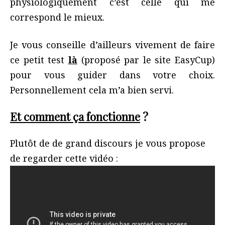
physiologiquement c’est celle qui me
correspond le mieux.
Je vous conseille d’ailleurs vivement de faire
ce petit test
là
(proposé par le site EasyCup)
pour vous guider dans votre choix.
Personnellement cela m’a bien servi.
Et comment ça fonctionne
?
Plutôt de de grand discours je vous propose
de regarder cette vidéo :