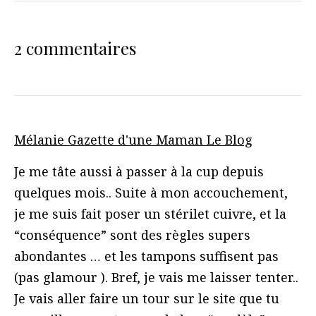
2 commentaires
Mélanie Gazette d'une Maman Le Blog
Je me tâte aussi à passer à la cup depuis
quelques mois.. Suite à mon accouchement,
je me suis fait poser un stérilet cuivre, et la
“conséquence” sont des règles supers
abondantes … et les tampons suffisent pas
(pas glamour ). Bref, je vais me laisser tenter..
Je vais aller faire un tour sur le site que tu