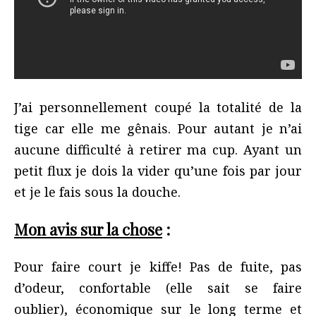
J’ai personnellement coupé la totalité de la
tige car elle me gênais. Pour autant je n’ai
aucune difficulté à retirer ma cup. Ayant un
petit flux je dois la vider qu’une fois par jour
et je le fais sous la douche.
Mon avis sur la chose
:
Pour faire court je kiffe! Pas de fuite, pas
d’odeur, confortable (elle sait se faire
oublier), économique sur le long terme et