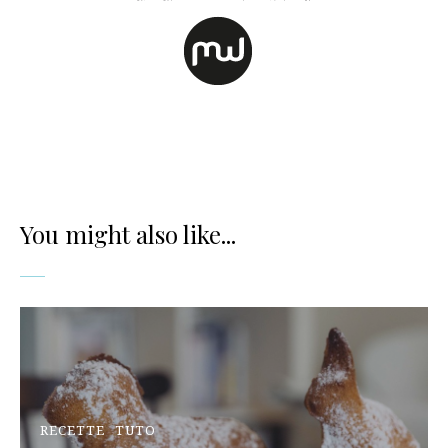
You might also like...
RECETTE
TUTO