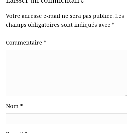
Votre adresse e-mail ne sera pas publiée.
Les
champs obligatoires sont indiqués avec
*
Commentaire
*
Nom
*