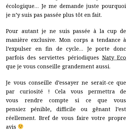
écologique… Je me demande juste pourquoi
je n’y suis pas passée plus tôt en fait.
Pour autant je ne suis passée à la cup de
manière exclusive. Mon corps a tendance à
l’expulser en fin de cycle… Je porte donc
parfois des serviettes périodiques
Naty Eco
que je vous conseille grandement aussi.
Je vous conseille d’essayer ne serait-ce que
par curiosité ! Cela vous permettra de
vous rendre compte si ce que vous
pensiez pénible, difficile ou gênant l’est
réellement. Bref de vous faire votre propre
avis