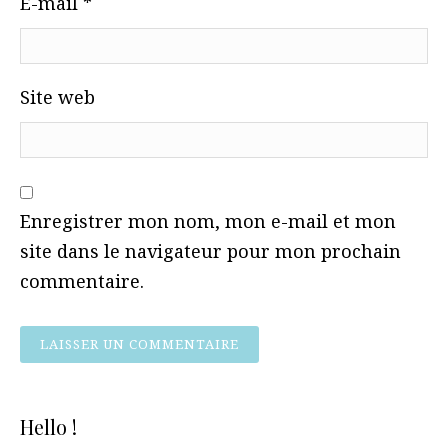
E-mail
*
Site web
Enregistrer mon nom, mon e-mail et mon
site dans le navigateur pour mon prochain
commentaire.
Hello !