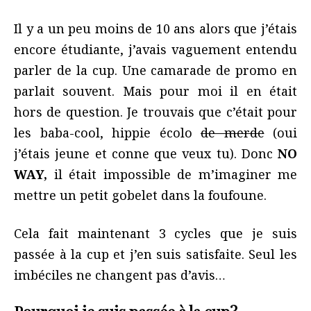
Il y a un peu moins de 10 ans alors que j’étais
encore étudiante, j’avais vaguement entendu
parler de la cup. Une camarade de promo en
parlait souvent. Mais pour moi il en était
hors de question. Je trouvais que c’était pour
les baba-cool, hippie écolo
de merde
(oui
j’étais jeune et conne que veux tu). Donc
NO
WAY,
il était impossible de m’imaginer me
mettre un petit gobelet dans la foufoune.
Cela fait maintenant 3 cycles que je suis
passée à la cup et j’en suis satisfaite. Seul les
imbéciles ne changent pas d’avis…