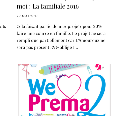
moi : La familiale 2016
27 MAI 2016
its
Cela faisait partie de mes projets pour 2016 :
faire une course en famille. Le projet ne sera
rempli que partiellement car L’Amoureux ne
sera pas présent EVG oblige !…