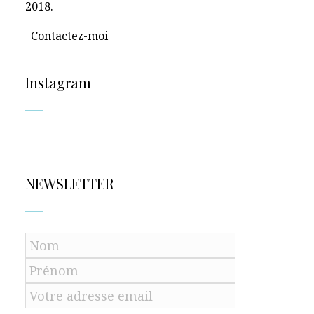
2018.
Contactez-moi
Instagram
NEWSLETTER