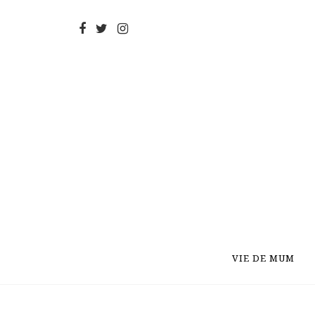
VIE DE MUM
VIE DE MUM