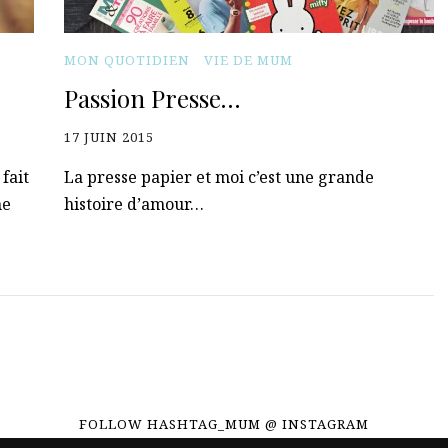
MON QUOTIDIEN
VIE DE MUM
Passion Presse…
17 JUIN 2015
fait
La presse papier et moi c’est une grande
me
histoire d’amour…
FOLLOW HASHTAG_MUM @ INSTAGRAM