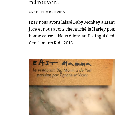
retrouver…
28 SEPTEMBRE 2015
Hier nous avons laissé Baby Monkey à Mam
Joce et nous avons chevauché la Harley pour
bonne cause… Nous étions au Distinguished
Gentleman’s Ride 2015.