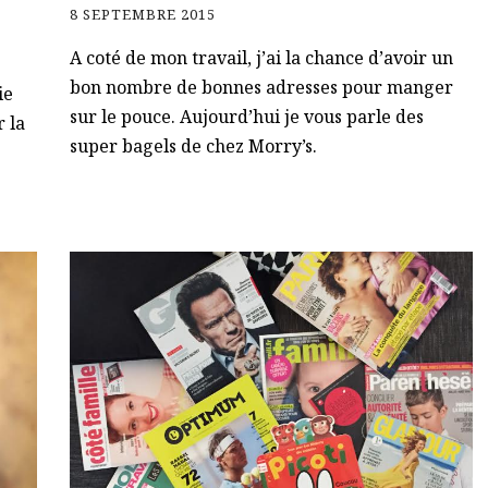
8 SEPTEMBRE 2015
A coté de mon travail, j’ai la chance d’avoir un
bon nombre de bonnes adresses pour manger
ie
sur le pouce. Aujourd’hui je vous parle des
 la
super bagels de chez Morry’s.