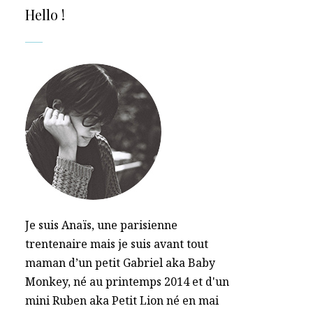
Hello !
Je suis Anaïs, une parisienne
trentenaire mais je suis avant tout
maman d’un petit Gabriel aka Baby
Monkey, né au printemps 2014 et d'un
mini Ruben aka Petit Lion né en mai