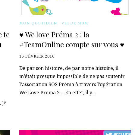
MON QUOTIDIEN
VIE DE MUM
 te
♥ We love Préma 2 : la
u
#TeamOnline compte sur vous ♥
15 FÉVRIER 2016
De par son histoire, de par notre histoire, il
m’était presque impossible de ne pas soutenir
l’association SOS Préma à travers l’opération
We Love Prema 2… En effet, il y…
 je