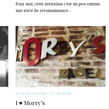
Pour moi, cette invitation c’est un peu comme
une sorte de reconnaissance…
MON QUOTIDIEN
VIE DE MUM
I ♥ Morry’s