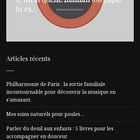
tu es…
Articles récents
Philharmonie de Paris : la sortie familiale
incontournable pour découvrir la musique en
s’amusant.
Mes soins naturels pour poules…
Parler du deuil aux enfants : 5 livres pour les
accompagner en douceur