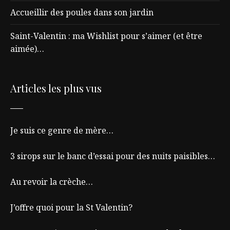
Accueillir des poules dans son jardin
Saint-Valentin : ma Wishlist pour s’aimer (et être
aimée)…
Articles les plus vus
Je suis ce genre de mère…
3 sirops sur le banc d’essai pour des nuits paisibles…
Au revoir la crèche…
J’offre quoi pour la St Valentin?