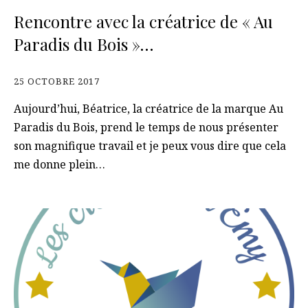
Rencontre avec la créatrice de « Au
Paradis du Bois »…
25 OCTOBRE 2017
Aujourd’hui, Béatrice, la créatrice de la marque Au
Paradis du Bois, prend le temps de nous présenter
son magnifique travail et je peux vous dire que cela
me donne plein…