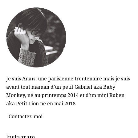
Je suis Anaïs, une parisienne trentenaire mais je suis
avant tout maman d’un petit Gabriel aka Baby
Monkey, né au printemps 2014 et d'un mini Ruben
aka Petit Lion né en mai 2018.
Contactez-moi
Instagram