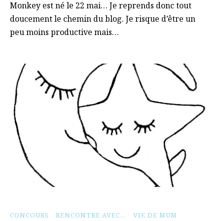
Monkey est né le 22 mai… Je reprends donc tout
doucement le chemin du blog. Je risque d’être un
peu moins productive mais…
CONCOURS
RENCONTRE AVEC...
VIE DE MUM