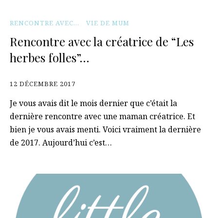
RENCONTRE AVEC...
VIE DE MUM
Rencontre avec la créatrice de “Les
herbes folles”…
12 DÉCEMBRE 2017
Je vous avais dit le mois dernier que c’était la
dernière rencontre avec une maman créatrice. Et
bien je vous avais menti. Voici vraiment la dernière
de 2017. Aujourd’hui c’est…