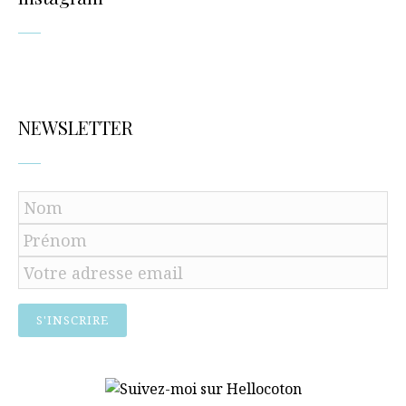
NEWSLETTER