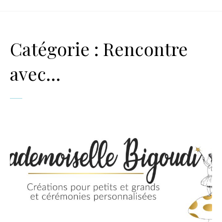
Catégorie :
Rencontre
avec…