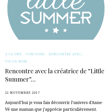
À LA UNE
CONCOURS
RENCONTRE AVEC...
VIE DE MUM
Rencontre avec la créatrice de “Little
Summer”…
21 NOVEMBRE 2017
Aujourd’hui je vous fais découvrir l’univers d’Anne-
Vé une maman que j’apprécie particulièrement.