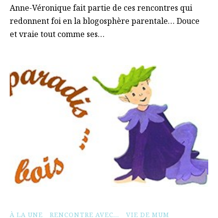
Anne-Véronique fait partie de ces rencontres qui
redonnent foi en la blogosphère parentale… Douce
et vraie tout comme ses…
À LA UNE
RENCONTRE AVEC...
VIE DE MUM