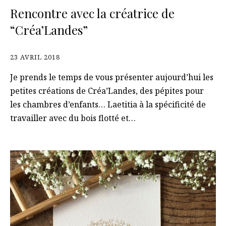
Rencontre avec la créatrice de
“Créa’Landes”
23 AVRIL 2018
Je prends le temps de vous présenter aujourd’hui les
petites créations de Créa’Landes, des pépites pour
les chambres d’enfants… Laetitia à la spécificité de
travailler avec du bois flotté et…