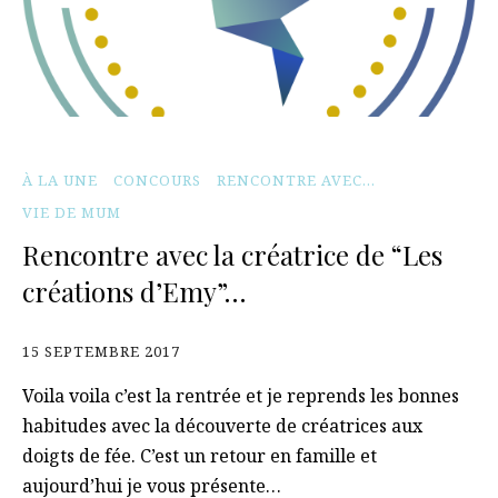
À LA UNE
CONCOURS
RENCONTRE AVEC...
VIE DE MUM
Rencontre avec la créatrice de “Les
créations d’Emy”…
15 SEPTEMBRE 2017
Voila voila c’est la rentrée et je reprends les bonnes
habitudes avec la découverte de créatrices aux
doigts de fée. C’est un retour en famille et
aujourd’hui je vous présente…