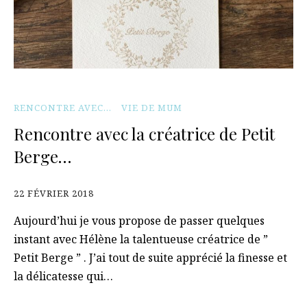
RENCONTRE AVEC...
VIE DE MUM
Rencontre avec la créatrice de Petit
Berge…
22 FÉVRIER 2018
Aujourd’hui je vous propose de passer quelques
instant avec Hélène la talentueuse créatrice de ”
Petit Berge ” . J’ai tout de suite apprécié la finesse et
la délicatesse qui…