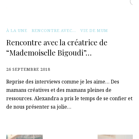
À LA UNE
RENCONTRE AVEC...
VIE DE MUM
Rencontre avec la créatrice de
“Mademoiselle Bigoudi”…
26 SEPTEMBRE 2018
Reprise des interviews comme je les aime… Des
mamans créatives et des mamans pleines de
ressources. Alexandra a pris le temps de se confier et
de nous présenter sa jolie…