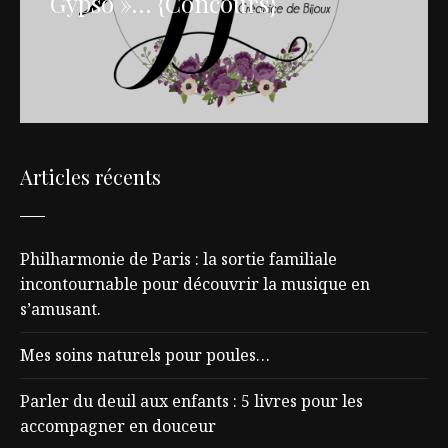
Gypso »… {Concours}
Articles récents
Philharmonie de Paris : la sortie familiale
incontournable pour découvrir la musique en
s’amusant.
Mes soins naturels pour poules…
Parler du deuil aux enfants : 5 livres pour les
accompagner en douceur