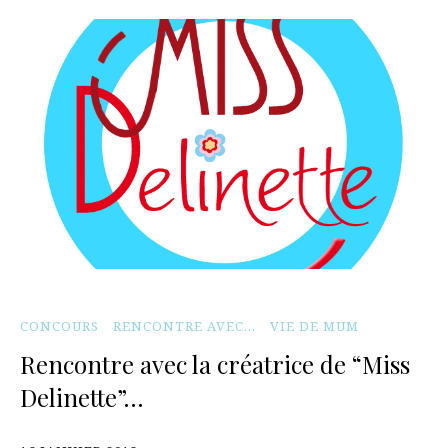
CONCOURS
RENCONTRE AVEC...
VIE DE MUM
Rencontre avec la créatrice de “Miss
Delinette”…