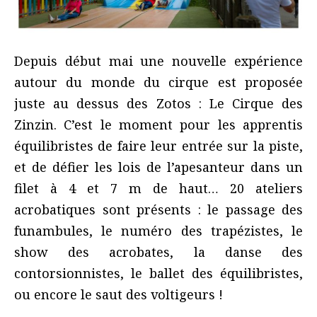
Depuis début mai une nouvelle expérience
autour du monde du cirque est proposée
juste au dessus des Zotos : Le Cirque des
Zinzin. C’est le moment pour les apprentis
équilibristes de faire leur entrée sur la piste,
et de défier les lois de l’apesanteur dans un
filet à 4 et 7 m de haut… 20 ateliers
acrobatiques sont présents : le passage des
funambules, le numéro des trapézistes, le
show des acrobates, la danse des
contorsionnistes, le ballet des équilibristes,
ou encore le saut des voltigeurs !