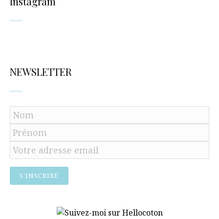
Instagram
NEWSLETTER