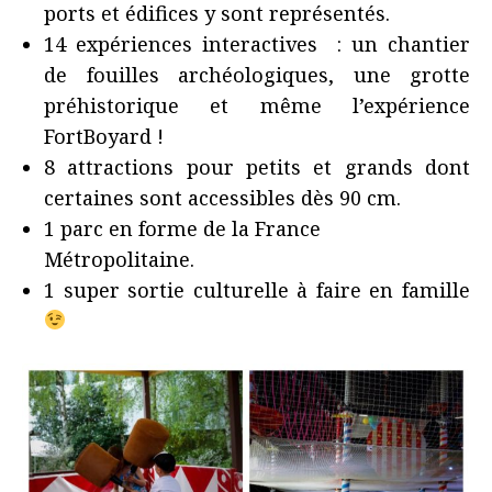
ports et édifices y sont représentés.
14 expériences interactives : un chantier
de fouilles archéologiques, une grotte
préhistorique et même l’expérience
FortBoyard !
8 attractions pour petits et grands dont
certaines sont accessibles dès 90 cm.
1 parc en forme de la France
Métropolitaine.
1 super sortie culturelle à faire en famille