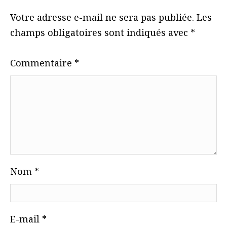
Votre adresse e-mail ne sera pas publiée.
Les
champs obligatoires sont indiqués avec
*
Commentaire
*
Nom
*
E-mail
*