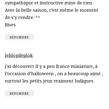
sympathique et instructive mine de rien.
Avec la belle saison, c’est même le moment
de s’y rendre. ^^
Bises
RÉPONDRE
leblogdeplok
j’ai découvert il y a peu france miniature, à
l’occasion d’halloween , on a beaucoup aimé ,
surtout les petits jeux vraiment ludiques
RÉPONDRE