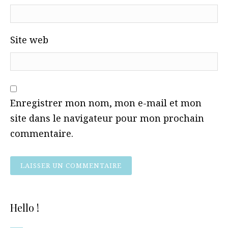
Site web
Enregistrer mon nom, mon e-mail et mon
site dans le navigateur pour mon prochain
commentaire.
Hello !