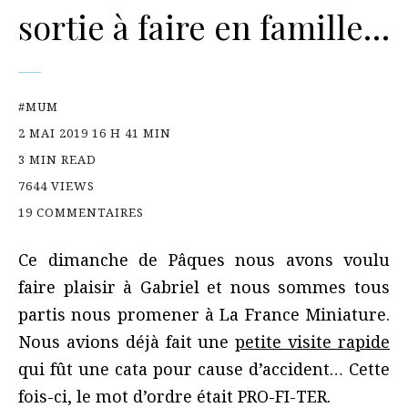
sortie à faire en famille…
#MUM
2 MAI 2019 16 H 41 MIN
3 MIN READ
7644 VIEWS
19 COMMENTAIRES
Ce dimanche de Pâques nous avons voulu
faire plaisir à Gabriel et nous sommes tous
partis nous promener à La France Miniature.
Nous avions déjà fait une
petite visite rapide
qui fût une cata pour cause d’accident… Cette
fois-ci, le mot d’ordre était PRO-FI-TER.