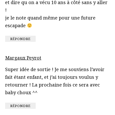
et dire qu on a vécu 10 ans à côté sans y aller
!
je le note quand même pour une future
escapade
RÉPONDRE
Margaux Peyrot
Super idée de sortie ! Je me souviens l’avoir
fait étant enfant, et j’ai toujours voulus y
retourner ! La prochaine fois ce sera avec
baby choux ^^
RÉPONDRE