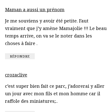
Maman a aussi un prénom
Je me souviens y avoir été petite. Faut
vraiment que j’y amène Mamajolie !!! Le beau
temps arrive, on va se le noter dans les
choses à faire .
RÉPONDRE
crozaclive
c’est super bien fait ce parc, j’adorerai y aller
un jour avec mon fils et mon homme car il
raffole des miniatures;..