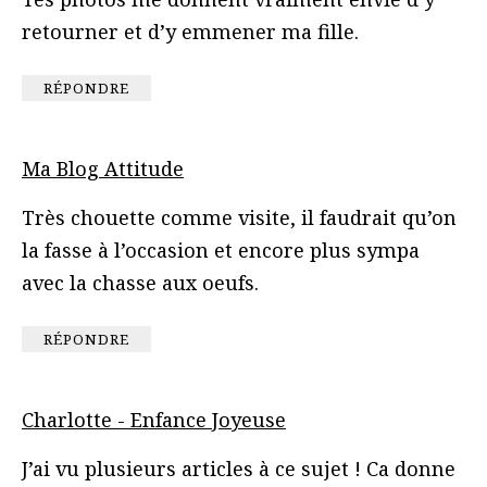
retourner et d’y emmener ma fille.
RÉPONDRE
Ma Blog Attitude
Très chouette comme visite, il faudrait qu’on
la fasse à l’occasion et encore plus sympa
avec la chasse aux oeufs.
RÉPONDRE
Charlotte - Enfance Joyeuse
J’ai vu plusieurs articles à ce sujet ! Ca donne