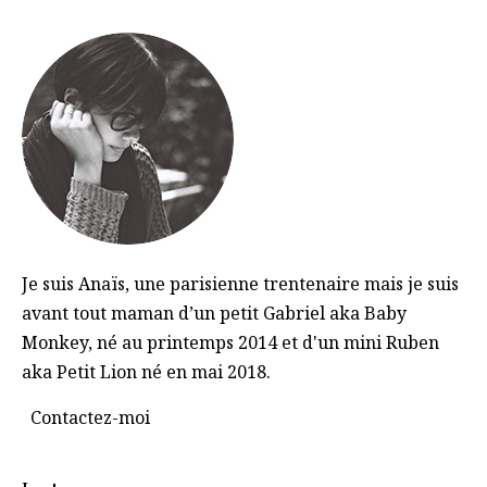
Je suis Anaïs, une parisienne trentenaire mais je suis
avant tout maman d’un petit Gabriel aka Baby
Monkey, né au printemps 2014 et d'un mini Ruben
aka Petit Lion né en mai 2018.
Contactez-moi