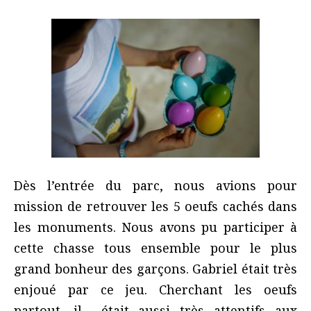
Dès l’entrée du parc, nous avions pour
mission de retrouver les 5 oeufs cachés dans
les monuments. Nous avons pu participer à
cette chasse tous ensemble pour le plus
grand bonheur des garçons. Gabriel était très
enjoué par ce jeu. Cherchant les oeufs
partout, il était aussi très attentifs aux