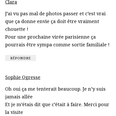
Clara
J’ai vu pas mal de photos passer et c’est vrai
que ça donne envie ça doit être vraiment
chouette !
Pour une prochaine virée parisienne ça
pourrais être sympa comme sortie familiale !
RÉPONDRE
Sophie Ogresse
Oh oui ça me tenterait beaucoup. Je n’y suis
jamais allée
Et je m’étais dit que c’était à faire. Merci pour
la visite