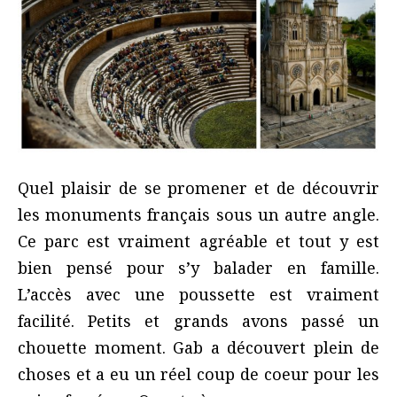
Quel plaisir de se promener et de découvrir
les monuments français sous un autre angle.
Ce parc est vraiment agréable et tout y est
bien pensé pour s’y balader en famille.
L’accès avec une poussette est vraiment
facilité. Petits et grands avons passé un
chouette moment. Gab a découvert plein de
choses et a eu un réel coup de coeur pour les