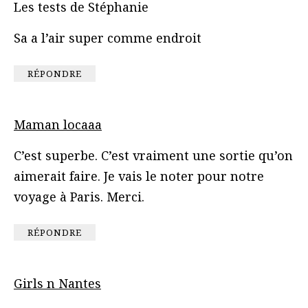
Les tests de Stéphanie
Sa a l’air super comme endroit
RÉPONDRE
Maman locaaa
C’est superbe. C’est vraiment une sortie qu’on
aimerait faire. Je vais le noter pour notre
voyage à Paris. Merci.
RÉPONDRE
Girls n Nantes