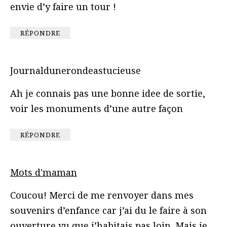
envie d’y faire un tour !
RÉPONDRE
Journaldunerondeastucieuse
Ah je connais pas une bonne idee de sortie,
voir les monuments d’une autre façon
RÉPONDRE
Mots d'maman
Coucou! Merci de me renvoyer dans mes
souvenirs d’enfance car j’ai du le faire à son
ouverture vu que j’habitais pas loin. Mais je