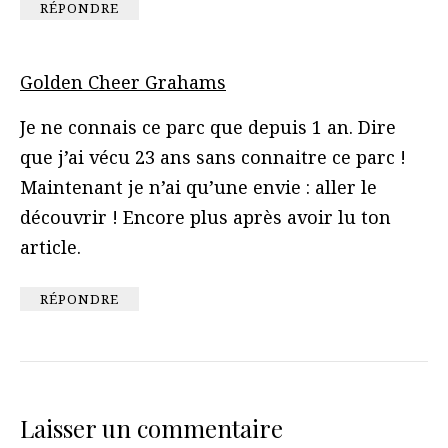
RÉPONDRE
Golden Cheer Grahams
Je ne connais ce parc que depuis 1 an. Dire
que j’ai vécu 23 ans sans connaitre ce parc !
Maintenant je n’ai qu’une envie : aller le
découvrir ! Encore plus après avoir lu ton
article.
RÉPONDRE
Laisser un commentaire