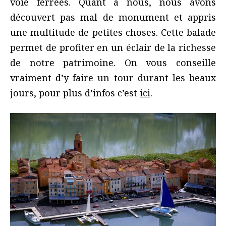
voie ferrées. Quant à nous, nous avons
découvert pas mal de monument et appris
une multitude de petites choses. Cette balade
permet de profiter en un éclair de la richesse
de notre patrimoine. On vous conseille
vraiment d’y faire un tour durant les beaux
jours, pour plus d’infos c’est
ici
.