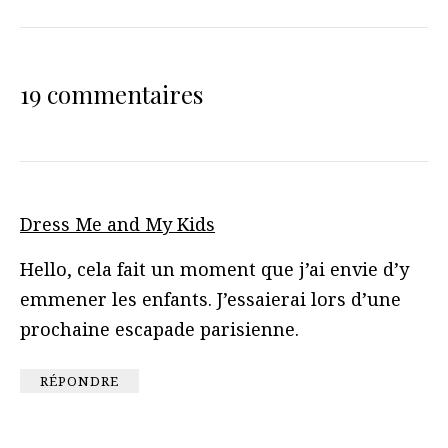
19 commentaires
Dress Me and My Kids
Hello, cela fait un moment que j’ai envie d’y
emmener les enfants. J’essaierai lors d’une
prochaine escapade parisienne.
RÉPONDRE