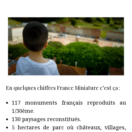
En quelques chiffres France Miniature c’est ça :
117 monuments français reproduits au
1/30ème.
130 paysages reconstitués.
5 hectares de parc où châteaux, villages,