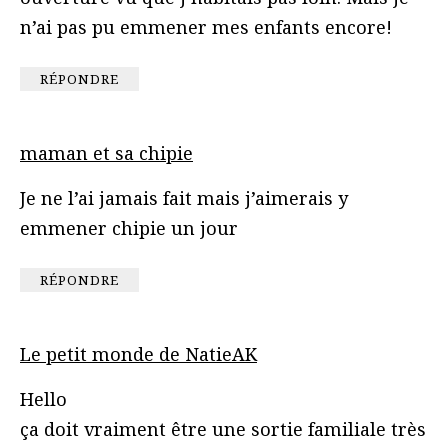
n’ai pas pu emmener mes enfants encore!
RÉPONDRE
maman et sa chipie
Je ne l’ai jamais fait mais j’aimerais y
emmener chipie un jour
RÉPONDRE
Le petit monde de NatieAK
Hello
ça doit vraiment être une sortie familiale très