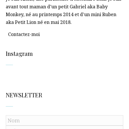
avant tout maman d’un petit Gabriel aka Baby
Monkey, né au printemps 2014 et d'un mini Ruben
aka Petit Lion né en mai 2018.
Contactez-moi
Instagram
NEWSLETTER