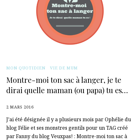
MON QUOTIDIEN
VIE DE MUM
Montre-moi ton sac à langer, je te
dirai quelle maman (ou papa) tu es…
2 MARS 2016
J’ai été désignée il y a plusieurs mois par Ophélie du
blog Félie et ses monstres gentils pour un TAG créé
par Fanny du blog Veuxpas! : Montre-moi ton sac à