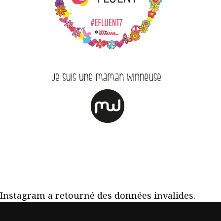
Instagram a retourné des données invalides.