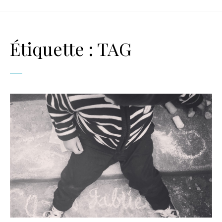
Étiquette :
TAG