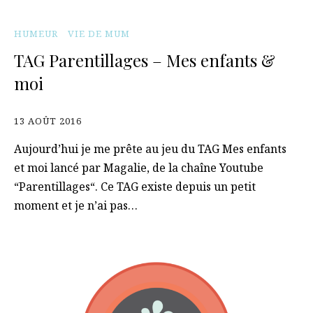
HUMEUR
VIE DE MUM
TAG Parentillages – Mes enfants &
moi
13 AOÛT 2016
Aujourd’hui je me prête au jeu du TAG Mes enfants
et moi lancé par Magalie, de la chaîne Youtube
“Parentillages“. Ce TAG existe depuis un petit
moment et je n’ai pas…