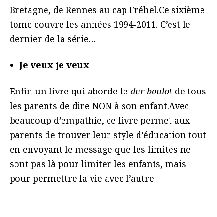
Bretagne, de Rennes au cap Fréhel.Ce sixième
tome couvre les années 1994-2011. C’est le
dernier de la série…
Je veux je veux
Enfin un livre qui aborde le
dur boulot
de tous
les parents de dire NON à son enfant.Avec
beaucoup d’empathie, ce livre permet aux
parents de trouver leur style d’éducation tout
en envoyant le message que les limites ne
sont pas là pour limiter les enfants, mais
pour permettre la vie avec l’autre.