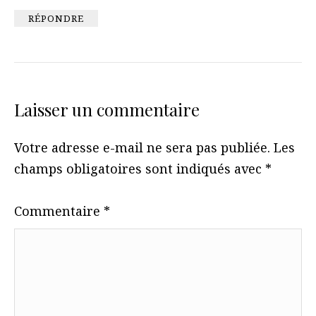
RÉPONDRE
Laisser un commentaire
Votre adresse e-mail ne sera pas publiée.
Les
champs obligatoires sont indiqués avec
*
Commentaire
*