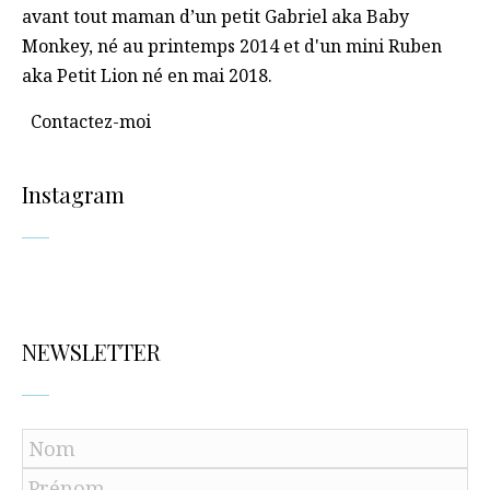
avant tout maman d’un petit Gabriel aka Baby
Monkey, né au printemps 2014 et d'un mini Ruben
aka Petit Lion né en mai 2018.
Contactez-moi
Instagram
NEWSLETTER