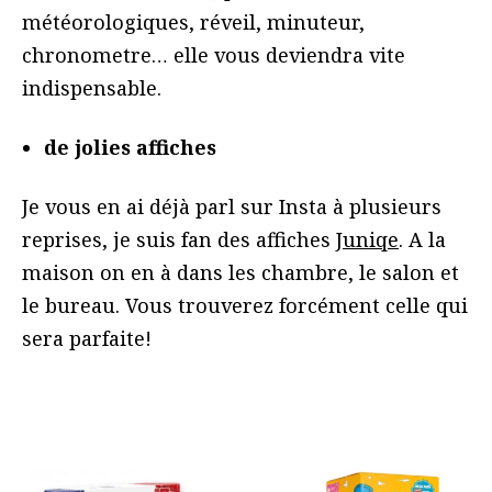
météorologiques, réveil, minuteur,
chronometre… elle vous deviendra vite
indispensable.
de jolies affiches
Je vous en ai déjà parl sur Insta à plusieurs
reprises, je suis fan des affiches
Juniqe
. A la
maison on en à dans les chambre, le salon et
le bureau. Vous trouverez forcément celle qui
sera parfaite!