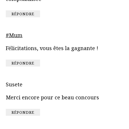
RÉPONDRE
#Mum
Félicitations, vous êtes la gagnante !
RÉPONDRE
Susete
Merci encore pour ce beau concours
RÉPONDRE