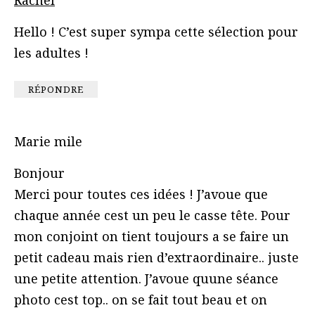
Hello ! C’est super sympa cette sélection pour
les adultes !
RÉPONDRE
Marie mile
Bonjour
Merci pour toutes ces idées ! J’avoue que
chaque année cest un peu le casse tête. Pour
mon conjoint on tient toujours a se faire un
petit cadeau mais rien d’extraordinaire.. juste
une petite attention. J’avoue quune séance
photo cest top.. on se fait tout beau et on