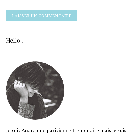
Hello !
Je suis Anaïs, une parisienne trentenaire mais je suis