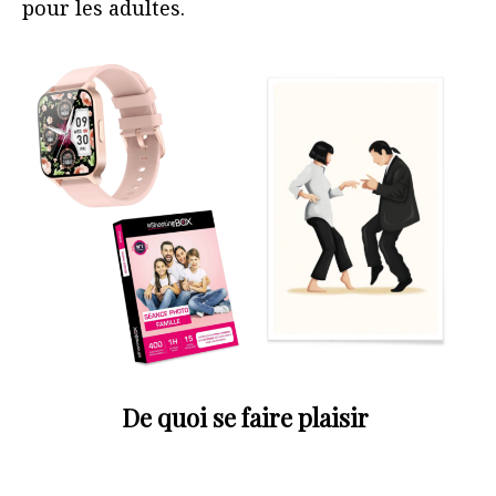
pour les adultes.
De quoi se faire plaisir