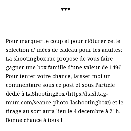
♥♥♥
Pour marquer le coup et pour clôturer cette
sélection d’ idées de cadeau pour les adultes;
La shootingbox me propose de vous faire
gagner une box famille d’une valeur de 149€.
Pour tenter votre chance, laisser moi un
commentaire sous ce post et sous l’article
dédié à LaShootingBox (
https://hashtag-
mum.com/seance-photo-lashootingbox/
) et le
tirage au sort aura lieu le 4 décembre à 21h.
Bonne chance à tous !