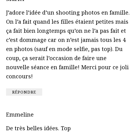
J’adore l’idée d’un shooting photos en famille.
On l’a fait quand les filles étaient petites mais
ça fait bien longtemps qu’on ne l’a pas fait et
c’est dommage car on n’est jamais tous les 4
en photos (sauf en mode selfie, pas top). Du
coup, ça serait l’occasion de faire une
nouvelle séance en famille! Merci pour ce joli
concours!
RÉPONDRE
Emmeline
De très belles idées. Top