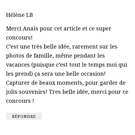
Hélène LB
Merci Anaïs pour cet article et ce super
concours!
C’est une très belle idée, rarement sur les
photos de famille, même pendant les
vacances (puisque c’est tout le temps moi qui
les prend) ça sera une belle occasion!
Capturer de beaux moments, pour garder de
jolis souvenirs! Tres belle idée, merci pour ce
concours !
RÉPONDRE