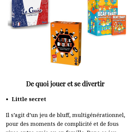
De quoi jouer et se divertir
Little secret
Il s’agit d’un jeu de bluff, multigénérationnel,
pour des moments de complicité et de fous