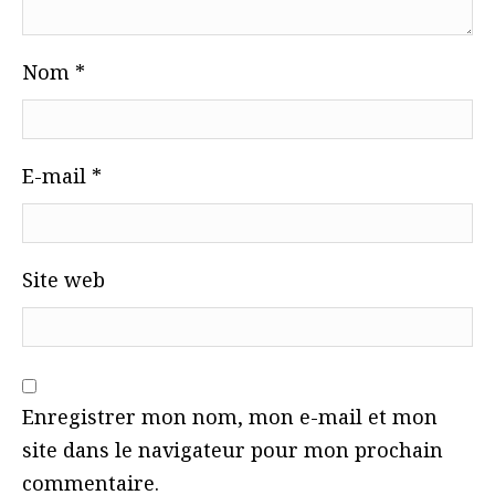
Nom
*
E-mail
*
Site web
Enregistrer mon nom, mon e-mail et mon
site dans le navigateur pour mon prochain
commentaire.