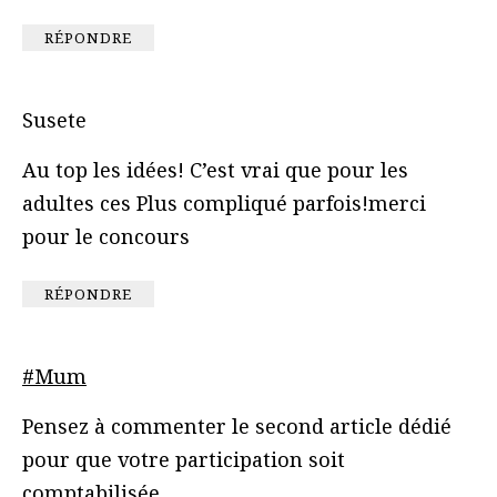
RÉPONDRE
Susete
Au top les idées! C’est vrai que pour les
adultes ces Plus compliqué parfois!merci
pour le concours
RÉPONDRE
#Mum
Pensez à commenter le second article dédié
pour que votre participation soit
comptabilisée