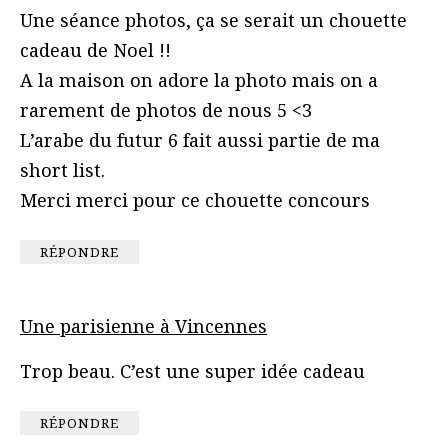
Une séance photos, ça se serait un chouette
cadeau de Noel !!
A la maison on adore la photo mais on a
rarement de photos de nous 5 <3
L’arabe du futur 6 fait aussi partie de ma
short list.
Merci merci pour ce chouette concours
RÉPONDRE
Une parisienne à Vincennes
Trop beau. C’est une super idée cadeau
RÉPONDRE