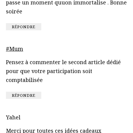
passe un moment quuon immortalise . Bonne
soirée
RÉPONDRE
#Mum
Pensez à commenter le second article dédié
pour que votre participation soit
comptabilisée
RÉPONDRE
Yahel
Merci pour toutes ces idées cadeaux