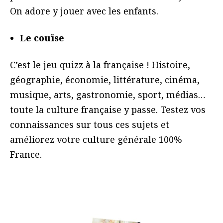
On adore y jouer avec les enfants.
Le couïse
C’est le jeu quizz à la française ! Histoire,
géographie, économie, littérature, cinéma,
musique, arts, gastronomie, sport, médias…
toute la culture française y passe. Testez vos
connaissances sur tous ces sujets et
améliorez votre culture générale 100%
France.