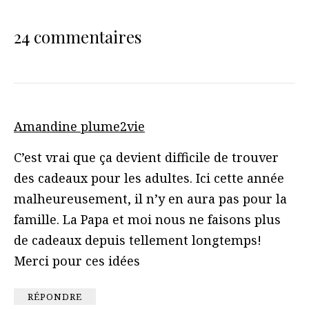
24 commentaires
Amandine plume2vie
C’est vrai que ça devient difficile de trouver
des cadeaux pour les adultes. Ici cette année
malheureusement, il n’y en aura pas pour la
famille. La Papa et moi nous ne faisons plus
de cadeaux depuis tellement longtemps!
Merci pour ces idées
RÉPONDRE