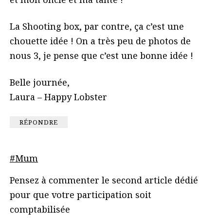
La Shooting box, par contre, ça c’est une
chouette idée ! On a très peu de photos de
nous 3, je pense que c’est une bonne idée !
Belle journée,
Laura – Happy Lobster
RÉPONDRE
#Mum
Pensez à commenter le second article dédié
pour que votre participation soit
comptabilisée