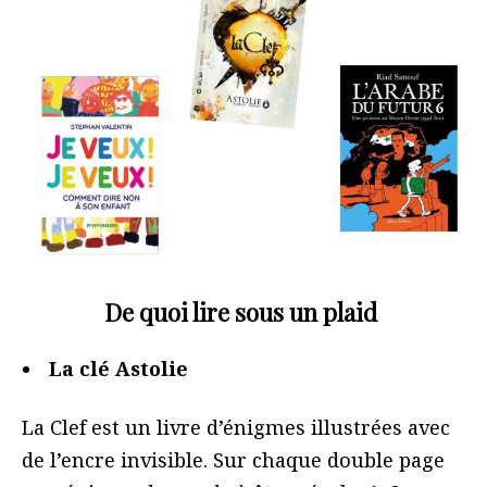
De quoi lire sous un plaid
La clé Astolie
La Clef est un livre d’énigmes illustrées avec
de l’encre invisible. Sur chaque double page