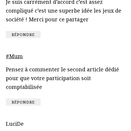
Je suis carrément d’accord c’est assez
compliqué c’est une superbe idée les jeux de
société ! Merci pour ce partager
RÉPONDRE
#Mum
Pensez à commenter le second article dédié
pour que votre participation soit
comptabilisée
RÉPONDRE
LuciDe