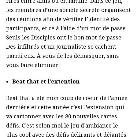
rires entre amis ou en famille. Dans ce jeu,
les membres d’une société secrète organisent
des réunions afin de vérifier l’identité des
participants, et ce à l’aide d’un mot de passe.
Seuls les Disciples ont le bon mot de passe.
Des infiltrés et un Journaliste se cachent
parmi eux. À vous de les démasquer, sans
vous faire éliminer !
Beat that et l’extention
Beat that a été mon coup de coeur de l’année
dernière et cette année c’est l’extension qui
va cartonner avec les 80 nouvelles cartes
défis. C’est selon moi le jeu d’ambiance le
plus cool avec des défis délirants et déjantés.