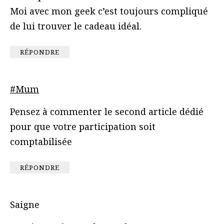
Moi avec mon geek c’est toujours compliqué
de lui trouver le cadeau idéal.
RÉPONDRE
#Mum
Pensez à commenter le second article dédié
pour que votre participation soit
comptabilisée
RÉPONDRE
Saigne