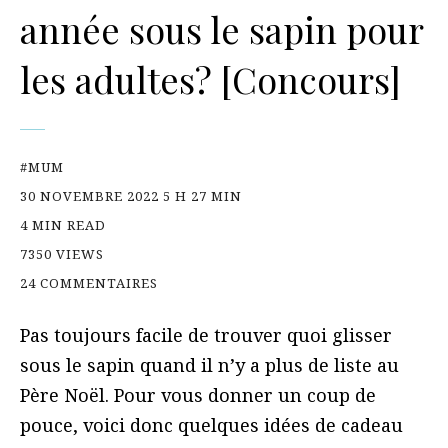
année sous le sapin pour
les adultes? [Concours]
#MUM
30 NOVEMBRE 2022 5 H 27 MIN
4 MIN READ
7350 VIEWS
24 COMMENTAIRES
Pas toujours facile de trouver quoi glisser
sous le sapin quand il n’y a plus de liste au
Père Noël. Pour vous donner un coup de
pouce, voici donc quelques idées de cadeau