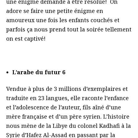
une énigme demande à être résolue! On
adore se faire une petite énigme en
amoureux une fois les enfants couchés et
parfois ça nous prend tout la soirée tellement
on est captivé!
L’arabe du futur 6
Vendue à plus de 3 millions d’exemplaires et
traduite en 23 langues, elle raconte l’enfance
et l’adolescence de l’auteur, fils aîné d’une
mère française et d’un père syrien. L’histoire
nous mène de la Libye du colonel Kadhafi à la
Syrie d’Hafez Al-Assad en passant par la