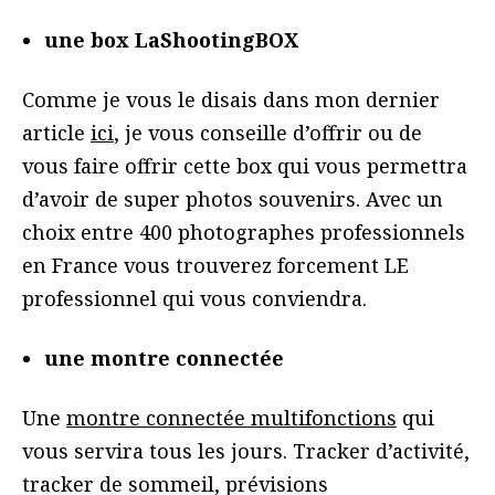
une box LaShootingBOX
Comme je vous le disais dans mon dernier
article
ici
, je vous conseille d’offrir ou de
vous faire offrir cette box qui vous permettra
d’avoir de super photos souvenirs. Avec un
choix entre 400 photographes professionnels
en France vous trouverez forcement LE
professionnel qui vous conviendra.
une montre connectée
Une
montre connectée multifonctions
qui
vous servira tous les jours. Tracker d’activité,
tracker de sommeil, prévisions