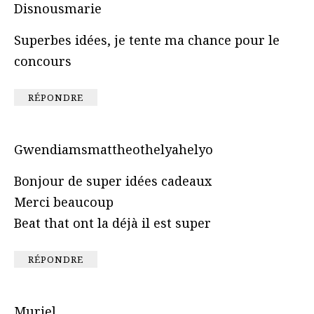
Disnousmarie
Superbes idées, je tente ma chance pour le
concours
RÉPONDRE
Gwendiamsmattheothelyahelyo
Bonjour de super idées cadeaux
Merci beaucoup
Beat that ont la déjà il est super
RÉPONDRE
Muriel