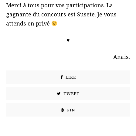
Merci à tous pour vos participations. La
gagnante du concours est Susete. Je vous
attends en privé
♥
Anaïs.
LIKE
TWEET
PIN