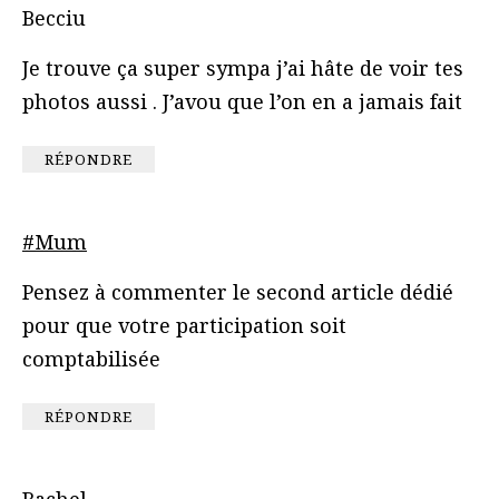
Becciu
Je trouve ça super sympa j’ai hâte de voir tes
photos aussi . J’avou que l’on en a jamais fait
RÉPONDRE
#Mum
Pensez à commenter le second article dédié
pour que votre participation soit
comptabilisée
RÉPONDRE
Rachel