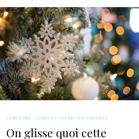
CONCOURS
COUPS DE COEUR
DÉCOUVERTE
On glisse quoi cette