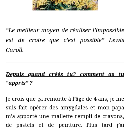
“Le meilleur moyen de réaliser l’impossible
est de croire que c’est possible” Lewis
Caroll.
Depuis quand créés tu? comment as tu
“appris” ?
Je crois que ça remonte à l’âge de 4 ans, je me
suis fait opérer des amygdales et mon papa
m’a apporté une mallette rempli de crayons,
de pastels et de peinture. Plus tard j’ai