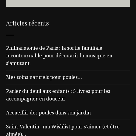
Articles récents
Philharmonie de Paris : la sortie familiale
incontournable pour découvrir la musique en
s’amusant.
Mes soins naturels pour poules…
Parler du deuil aux enfants : 5 livres pour les
accompagner en douceur
Accueillir des poules dans son jardin
Saint-Valentin : ma Wishlist pour s’aimer (et être
aimée)…