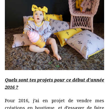
Quels sont tes projets pour ce début d’année
2016 ?
Pour 2016, j’ai en projet de vendre mes
créations en boutique, et d’essayer de faire