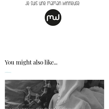
You might also like...