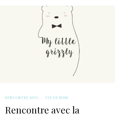
RENCONTRE AVEC...
VIE DE MUM
Rencontre avec la