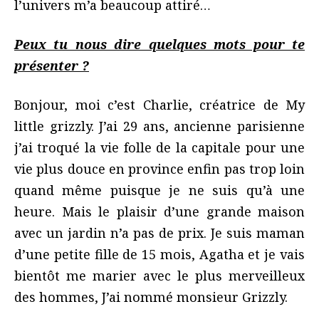
l’univers m’a beaucoup attiré…
Peux tu nous dire quelques mots pour te
présenter ?
Bonjour, moi c’est Charlie, créatrice de My
little grizzly. J’ai 29 ans, ancienne parisienne
j’ai troqué la vie folle de la capitale pour une
vie plus douce en province enfin pas trop loin
quand même puisque je ne suis qu’à une
heure. Mais le plaisir d’une grande maison
avec un jardin n’a pas de prix. Je suis maman
d’une petite fille de 15 mois, Agatha et je vais
bientôt me marier avec le plus merveilleux
des hommes, J’ai nommé monsieur Grizzly.