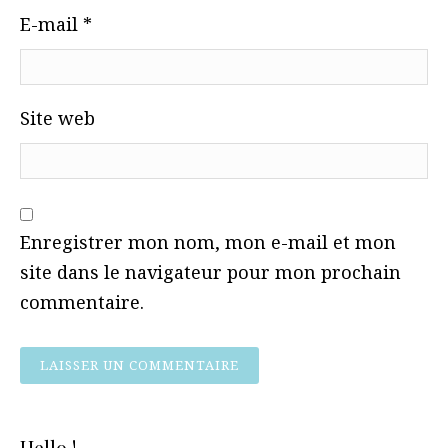
E-mail
*
Site web
Enregistrer mon nom, mon e-mail et mon
site dans le navigateur pour mon prochain
commentaire.
Hello !