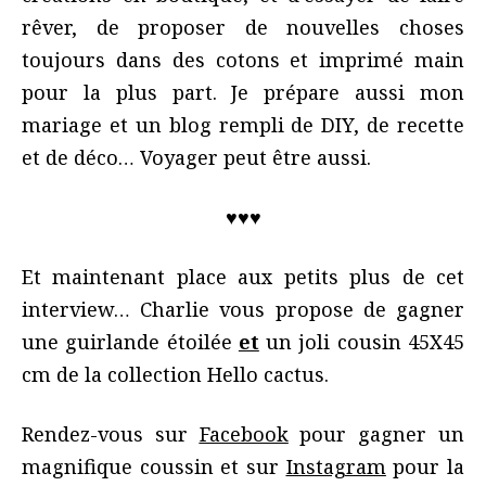
rêver, de proposer de nouvelles choses
toujours dans des cotons et imprimé main
pour la plus part. Je prépare aussi mon
mariage et un blog rempli de DIY, de recette
et de déco… Voyager peut être aussi.
♥♥♥
Et maintenant place aux petits plus de cet
interview… Charlie vous propose de gagner
une guirlande étoilée
et
un joli cousin 45X45
cm de la collection Hello cactus.
Rendez-vous sur
Facebook
pour gagner un
magnifique coussin et sur
Instagram
pour la