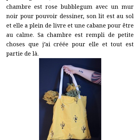
chambre est rose bubblegum avec un mur
noir pour pouvoir dessiner, son lit est au sol
et elle a plein de livre et une cabane pour être
au calme. Sa chambre est rempli de petite
choses que j’ai créée pour elle et tout est
partie de là.