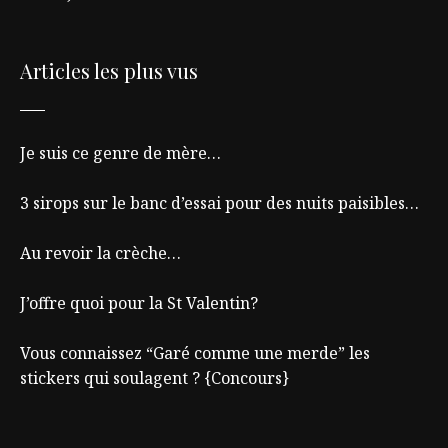
Articles les plus vus
Je suis ce genre de mère…
3 sirops sur le banc d’essai pour des nuits paisibles…
Au revoir la crèche…
J’offre quoi pour la St Valentin?
Vous connaissez “Garé comme une merde” les
stickers qui soulagent ? {Concours}