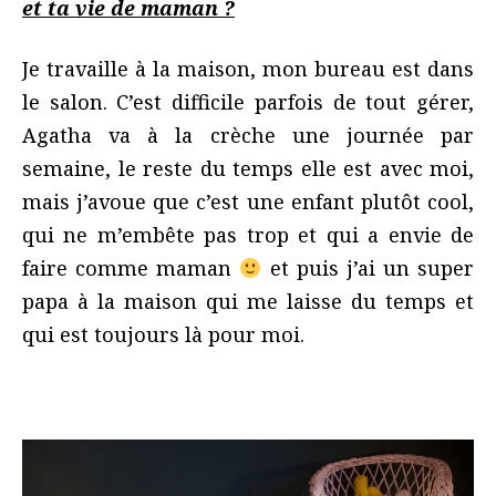
et ta vie de maman ?
Je travaille à la maison, mon bureau est dans
le salon. C’est difficile parfois de tout gérer,
Agatha va à la crèche une journée par
semaine, le reste du temps elle est avec moi,
mais j’avoue que c’est une enfant plutôt cool,
qui ne m’embête pas trop et qui a envie de
faire comme maman
et puis j’ai un super
papa à la maison qui me laisse du temps et
qui est toujours là pour moi.