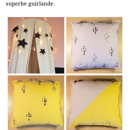
superbe guirlande.