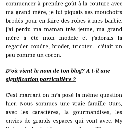
commencer à prendre goût à la couture avec
ma grand mère, je lui piquais ses mouchoirs
brodés pour en faire des robes à mes barbie.
J’ai perdu ma maman très jeune, ma grand
mère à été mon modèle et j’adorais la
regarder coudre, broder, tricoter… c’était un
peu comme un cocon.
D’où vient le nom de ton blog? A t-il une
signification particulière ?
C’est marrant on m’a posé la même question
hier. Nous sommes une vraie famille Ours,
avec les caractères, la gourmandises, les
envies de grands espaces qui vont avec. My