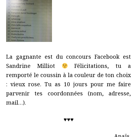
La gagnante est du concours Facebook est
Sandrine Milliot
Félicitations, tu a
remporté le coussin à la couleur de ton choix
: vieux rose. Tu as 10 jours pour me faire
parvenir tes coordonnées (nom, adresse,
mail…).
♥♥♥
Anaïs.