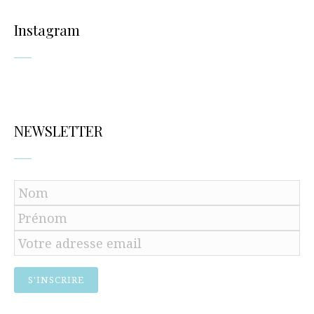
Instagram
NEWSLETTER