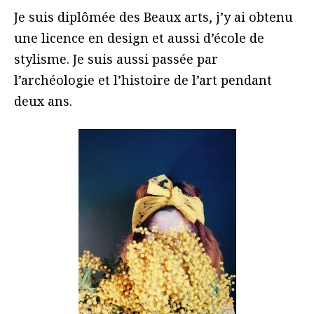
Je suis diplômée des Beaux arts, j’y ai obtenu
une licence en design et aussi d’école de
stylisme. Je suis aussi passée par
l’archéologie et l’histoire de l’art pendant
deux ans.