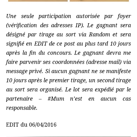
Une seule participation autorisée par foyer
(vérification des adresses IP). Le gagnant sera
désigné par tirage au sort via Random et sera
signifié en EDIT de ce post au plus tard 10 jours
après la fin du concours. Le gagnant devra me
faire parvenir ses coordonnées (adresse mail) via
message privé. Si aucun gagnant ne se manifeste
10 jours après le premier tirage, un second tirage
au sort sera organisé. Le lot sera expédié par le
partenaire – #Mum n’est en aucun cas
responsable.
EDIT du 06/04/2016