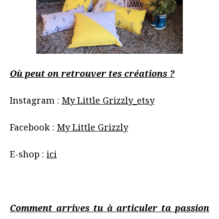
Où peut on retrouver tes créations
?
Instagram :
My Little Grizzly_etsy
Facebook :
My Little Grizzly
E-shop :
ici
Comment arrives tu à articuler ta passion