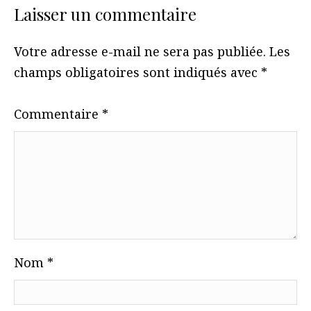
Laisser un commentaire
Votre adresse e-mail ne sera pas publiée.
Les
champs obligatoires sont indiqués avec
*
Commentaire
*
Nom
*