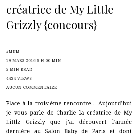
créatrice de My Little
Grizzly {concours}
#MUM
19 MARS 2016 9 H 00 MIN
5 MIN READ
4434 VIEWS
AUCUN COMMENTAIRE
Place à la troisième rencontre… Aujourd’hui
je vous parle de Charlie la créatrice de My
Littlz Grizzly que j’ai découvert l’année
dernière au Salon Baby de Paris et dont