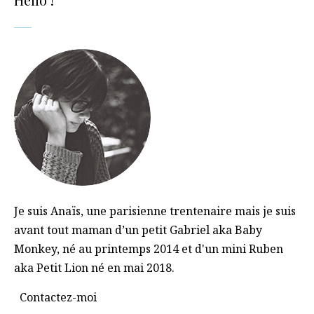
Je suis Anaïs, une parisienne trentenaire mais je suis
avant tout maman d’un petit Gabriel aka Baby
Monkey, né au printemps 2014 et d'un mini Ruben
aka Petit Lion né en mai 2018.
Contactez-moi