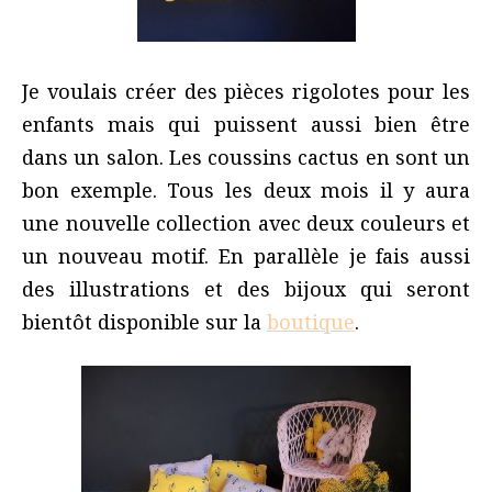
Je voulais créer des pièces rigolotes pour les
enfants mais qui puissent aussi bien être
dans un salon. Les coussins cactus en sont un
bon exemple. Tous les deux mois il y aura
une nouvelle collection avec deux couleurs et
un nouveau motif. En parallèle je fais aussi
des illustrations et des bijoux qui seront
bientôt disponible sur la
boutique
.