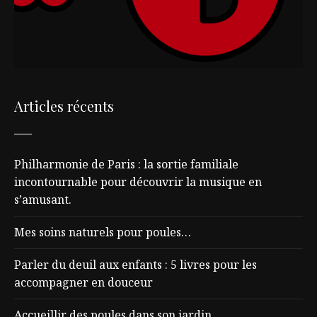
Articles récents
Philharmonie de Paris : la sortie familiale
incontournable pour découvrir la musique en
s’amusant.
Mes soins naturels pour poules…
Parler du deuil aux enfants : 5 livres pour les
accompagner en douceur
Accueillir des poules dans son jardin