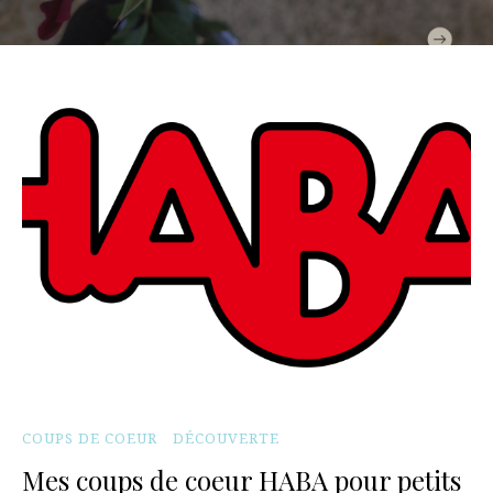
COUPS DE COEUR
DÉCOUVERTE
Mes coups de coeur HABA pour petits