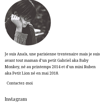
Je suis Anaïs, une parisienne trentenaire mais je suis
avant tout maman d’un petit Gabriel aka Baby
Monkey, né au printemps 2014 et d'un mini Ruben
aka Petit Lion né en mai 2018.
Contactez-moi
Instagram