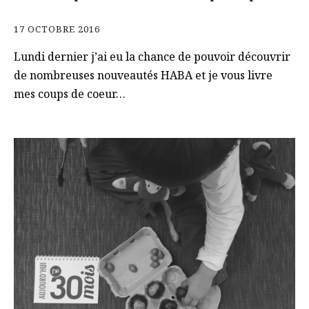
17 OCTOBRE 2016
Lundi dernier j’ai eu la chance de pouvoir découvrir
de nombreuses nouveautés HABA et je vous livre
mes coups de coeur…