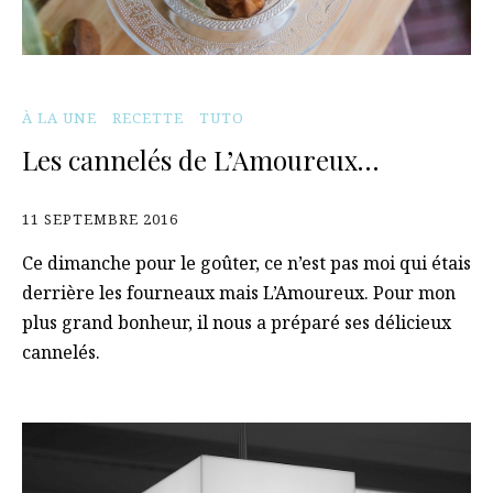
À LA UNE
RECETTE
TUTO
Les cannelés de L’Amoureux…
11 SEPTEMBRE 2016
Ce dimanche pour le goûter, ce n’est pas moi qui étais
derrière les fourneaux mais L’Amoureux. Pour mon
plus grand bonheur, il nous a préparé ses délicieux
cannelés.