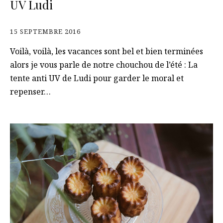
UV Ludi
15 SEPTEMBRE 2016
Voilà, voilà, les vacances sont bel et bien terminées
alors je vous parle de notre chouchou de l’été : La
tente anti UV de Ludi pour garder le moral et
repenser…