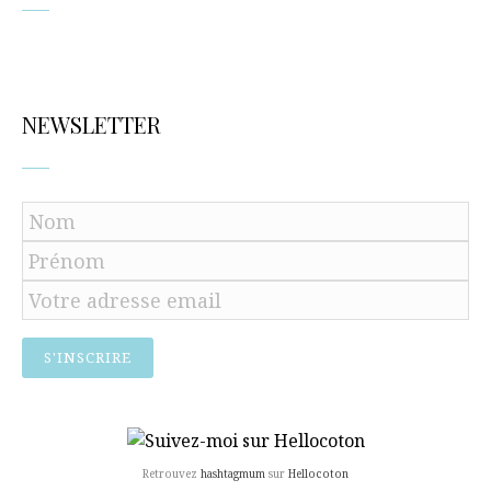
NEWSLETTER
Retrouvez
hashtagmum
sur
Hellocoton