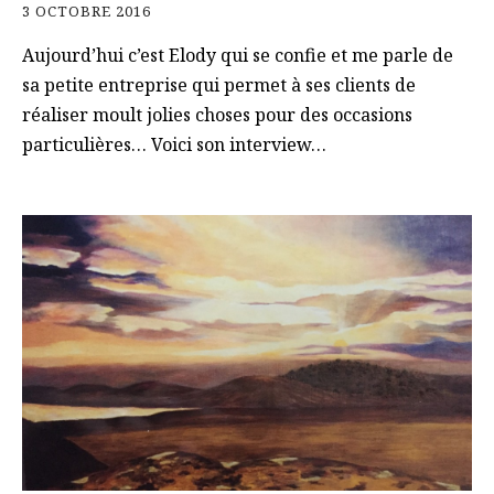
3 OCTOBRE 2016
Aujourd’hui c’est Elody qui se confie et me parle de
sa petite entreprise qui permet à ses clients de
réaliser moult jolies choses pour des occasions
particulières… Voici son interview…