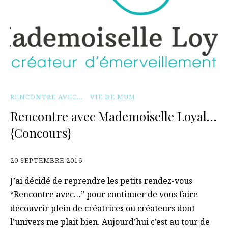
RENCONTRE AVEC...
VIE DE MUM
Rencontre avec Mademoiselle Loyal…
{Concours}
20 SEPTEMBRE 2016
J’ai décidé de reprendre les petits rendez-vous
“Rencontre avec…” pour continuer de vous faire
découvrir plein de créatrices ou créateurs dont
l’univers me plait bien. Aujourd’hui c’est au tour de