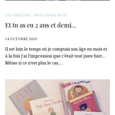
LES GARÇONS
MOIS APRÈS MOIS
Et tu as eu 2 ans et demi…
14 OCTOBRE 2016
Il est loin le temps où je comptais son âge en mois et
à la fois j’ai l’impression que c’était tout juste hier…
Même si ce n’est plus le cas,…