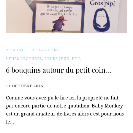
À LA UNE
LES GARÇONS
LEURS LECTURES, LEURS JEUX, ETC.
6 bouquins autour du petit coin…
11 OCTOBRE 2016
Comme vous avez pu le lire ici, la propreté ne fait
pas encore partie de notre quotidien. Baby Monkey
est un grand amateur de livres alors c’est pour nous
le…