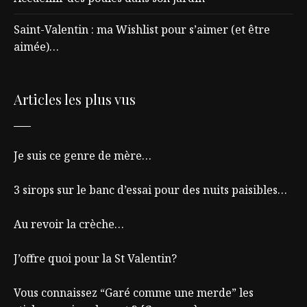
Saint-Valentin : ma Wishlist pour s’aimer (et être
aimée)…
Articles les plus vus
Je suis ce genre de mère…
3 sirops sur le banc d’essai pour des nuits paisibles…
Au revoir la crèche…
J’offre quoi pour la St Valentin?
Vous connaissez “Garé comme une merde” les