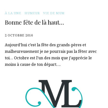
À LA UNE
HUMEUR
VIE DE MUM
Bonne fête de là haut…
2 OCTOBRE 2016
Aujourd’hui c’est la fête des grands-pères et
malheureusement je ne pourrais pas la fêter avec
toi… Octobre est l’un des mois que j’apprécie le
moins à cause de ton départ….